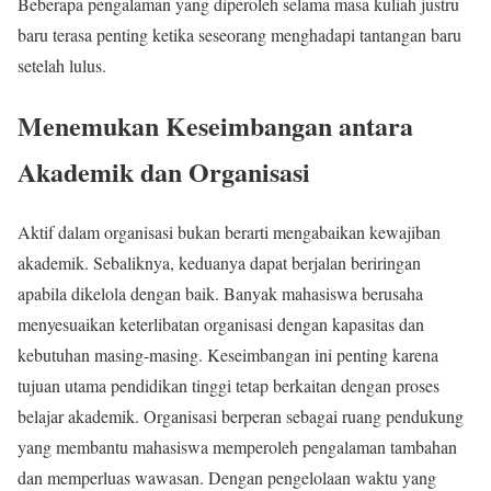
Beberapa pengalaman yang diperoleh selama masa kuliah justru
baru terasa penting ketika seseorang menghadapi tantangan baru
setelah lulus.
Menemukan Keseimbangan antara
Akademik dan Organisasi
Aktif dalam organisasi bukan berarti mengabaikan kewajiban
akademik. Sebaliknya, keduanya dapat berjalan beriringan
apabila dikelola dengan baik. Banyak mahasiswa berusaha
menyesuaikan keterlibatan organisasi dengan kapasitas dan
kebutuhan masing-masing. Keseimbangan ini penting karena
tujuan utama pendidikan tinggi tetap berkaitan dengan proses
belajar akademik. Organisasi berperan sebagai ruang pendukung
yang membantu mahasiswa memperoleh pengalaman tambahan
dan memperluas wawasan. Dengan pengelolaan waktu yang