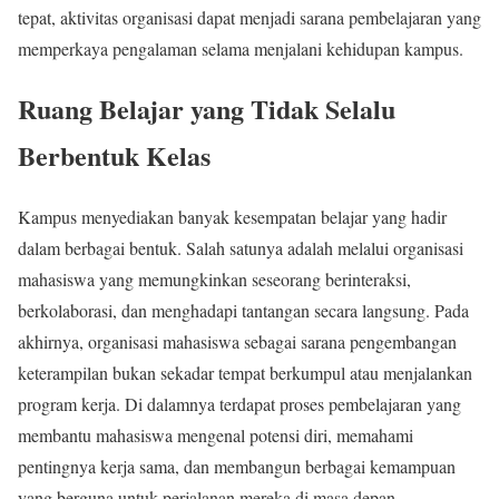
tepat, aktivitas organisasi dapat menjadi sarana pembelajaran yang
memperkaya pengalaman selama menjalani kehidupan kampus.
Ruang Belajar yang Tidak Selalu
Berbentuk Kelas
Kampus menyediakan banyak kesempatan belajar yang hadir
dalam berbagai bentuk. Salah satunya adalah melalui organisasi
mahasiswa yang memungkinkan seseorang berinteraksi,
berkolaborasi, dan menghadapi tantangan secara langsung. Pada
akhirnya, organisasi mahasiswa sebagai sarana pengembangan
keterampilan bukan sekadar tempat berkumpul atau menjalankan
program kerja. Di dalamnya terdapat proses pembelajaran yang
membantu mahasiswa mengenal potensi diri, memahami
pentingnya kerja sama, dan membangun berbagai kemampuan
yang berguna untuk perjalanan mereka di masa depan.