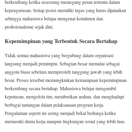
berkembang ketika seseorang memegang peran tertentu dalam
kepengurusan. Setiap posisi memiliki tugas yang harus dijalankan
sehingga mahasiswa belajar mengenai komitmen dan
profesionalisme sejak dini.
Kepemimpinan yang Terbentuk Secara Bertahap
Tidak semua mahasiswa yang bergabung dalam organisasi
langsung menjadi pemimpin. Sebagian besar memulai sebagai
anggota biasa sebelum memperoleh tanggung jawab yang lebih
besar. Proses tersebut memungkinkan kemampuan kepemimpinan
berkembang secara bertahap. Mahasiswa belajar mengambil
keputusan, mengelola tim, memberikan arahan, dan menghadapi
berbagai tantangan dalam pelaksanaan program kerja.
Pengalaman seperti ini sering menjadi bekal berharga ketika
memasuki dunia kerja maupun lingkungan sosial yang lebih luas.