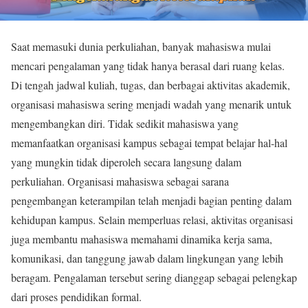
Saat memasuki dunia perkuliahan, banyak mahasiswa mulai
mencari pengalaman yang tidak hanya berasal dari ruang kelas.
Di tengah jadwal kuliah, tugas, dan berbagai aktivitas akademik,
organisasi mahasiswa sering menjadi wadah yang menarik untuk
mengembangkan diri. Tidak sedikit mahasiswa yang
memanfaatkan organisasi kampus sebagai tempat belajar hal-hal
yang mungkin tidak diperoleh secara langsung dalam
perkuliahan. Organisasi mahasiswa sebagai sarana
pengembangan keterampilan telah menjadi bagian penting dalam
kehidupan kampus. Selain memperluas relasi, aktivitas organisasi
juga membantu mahasiswa memahami dinamika kerja sama,
komunikasi, dan tanggung jawab dalam lingkungan yang lebih
beragam. Pengalaman tersebut sering dianggap sebagai pelengkap
dari proses pendidikan formal.