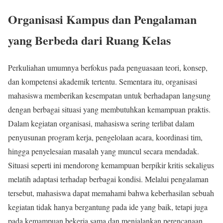
Organisasi Kampus dan Pengalaman
yang Berbeda dari Ruang Kelas
Perkuliahan umumnya berfokus pada penguasaan teori, konsep,
dan kompetensi akademik tertentu. Sementara itu, organisasi
mahasiswa memberikan kesempatan untuk berhadapan langsung
dengan berbagai situasi yang membutuhkan kemampuan praktis.
Dalam kegiatan organisasi, mahasiswa sering terlibat dalam
penyusunan program kerja, pengelolaan acara, koordinasi tim,
hingga penyelesaian masalah yang muncul secara mendadak.
Situasi seperti ini mendorong kemampuan berpikir kritis sekaligus
melatih adaptasi terhadap berbagai kondisi. Melalui pengalaman
tersebut, mahasiswa dapat memahami bahwa keberhasilan sebuah
kegiatan tidak hanya bergantung pada ide yang baik, tetapi juga
pada kemampuan bekerja sama dan menjalankan perencanaan