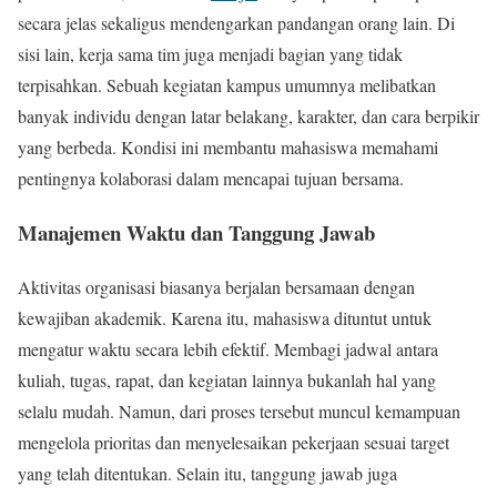
secara jelas sekaligus mendengarkan pandangan orang lain. Di
sisi lain, kerja sama tim juga menjadi bagian yang tidak
terpisahkan. Sebuah kegiatan kampus umumnya melibatkan
banyak individu dengan latar belakang, karakter, dan cara berpikir
yang berbeda. Kondisi ini membantu mahasiswa memahami
pentingnya kolaborasi dalam mencapai tujuan bersama.
Manajemen Waktu dan Tanggung Jawab
Aktivitas organisasi biasanya berjalan bersamaan dengan
kewajiban akademik. Karena itu, mahasiswa dituntut untuk
mengatur waktu secara lebih efektif. Membagi jadwal antara
kuliah, tugas, rapat, dan kegiatan lainnya bukanlah hal yang
selalu mudah. Namun, dari proses tersebut muncul kemampuan
mengelola prioritas dan menyelesaikan pekerjaan sesuai target
yang telah ditentukan. Selain itu, tanggung jawab juga