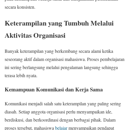
secara konsisten.
Keterampilan yang Tumbuh Melalui
Aktivitas Organisasi
Banyak keterampilan yang berkembang secara alami ketika
seseorang aktif dalam organisasi mahasiswa. Proses pembelajaran
ini sering berlangsung melalui pengalaman langsung sehingga
terasa lebih nyata.
Kemampuan Komunikasi dan Kerja Sama
Komunikasi menjadi salah satu keterampilan yang paling sering
diasah. Setiap anggota organisasi perlu menyampaikan ide,
berdiskusi, dan berkoordinasi dengan berbagai pihak. Dalam
proses tersebut, mahasiswa
belajar
menyampaikan pendapat