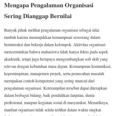
Mengapa Pengalaman Organisasi
Sering Dianggap Bernilai
Banyak pihak melihat pengalaman organisasi sebagai nilai
tambah karena menunjukkan kemampuan seseorang dalam
berinteraksi dan bekerja dalam kelompok. Aktivitas organisasi
mencerminkan bahwa mahasiswa tidak hanya fokus pada aspek
akademik, tetapi juga berupaya mengembangkan soft skill yang
relevan dengan kebutuhan masa depan. Kemampuan komunikasi,
kepemimpinan, manajemen proyek, serta pemecahan masalah
merupakan contoh kompetensi yang sering muncul dari
pengalaman organisasi. Keterampilan tersebut dapat diterapkan
dalam berbagai bidang, baik pendidikan lanjutan, dunia
profesional, maupun kegiatan sosial di masyarakat. Menariknya,
manfaat organisasi tidak selalu terlihat dalam waktu singkat.