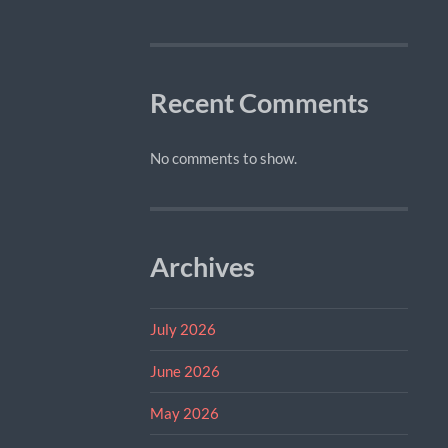
Recent Comments
No comments to show.
Archives
July 2026
June 2026
May 2026