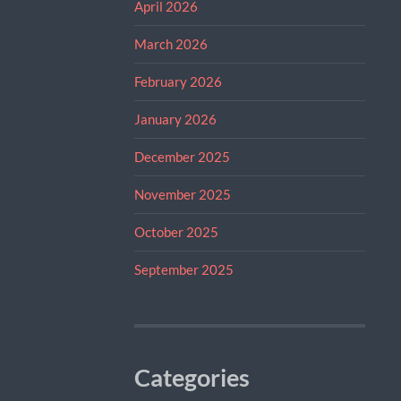
April 2026
March 2026
February 2026
January 2026
December 2025
November 2025
October 2025
September 2025
Categories