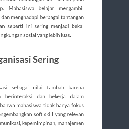
p. Mahasiswa belajar mengambil
, dan menghadapi berbagai tantangan
n seperti ini sering menjadi bekal
ngkungan sosial yang lebih luas.
nisasi Sering
asi sebagai nilai tambah karena
berinteraksi dan bekerja dalam
 bahwa mahasiswa tidak hanya fokus
ngembangkan soft skill yang relevan
munikasi, kepemimpinan, manajemen