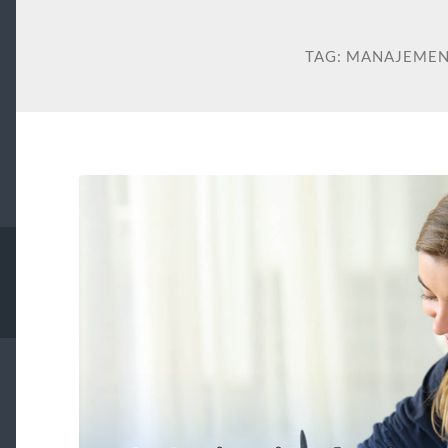
TAG:
MANAJEMEN