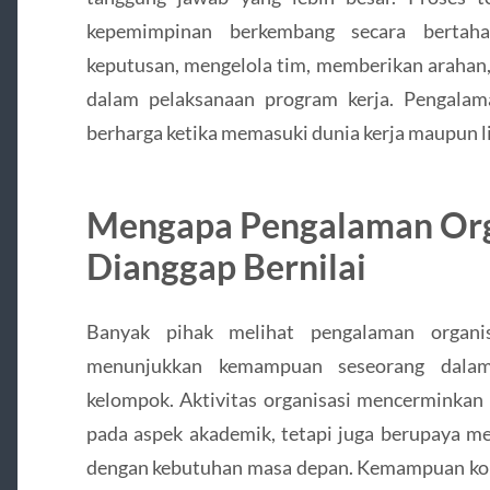
kepemimpinan berkembang secara bertaha
keputusan, mengelola tim, memberikan arahan
dalam pelaksanaan program kerja. Pengalama
berharga ketika memasuki dunia kerja maupun li
Mengapa Pengalaman Orga
Dianggap Bernilai
Banyak pihak melihat pengalaman organis
menunjukkan kemampuan seseorang dalam 
kelompok. Aktivitas organisasi mencerminkan
pada aspek akademik, tetapi juga berupaya me
dengan kebutuhan masa depan. Kemampuan ko