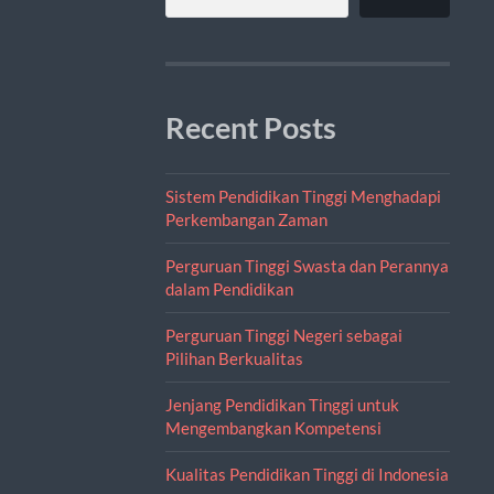
Recent Posts
Sistem Pendidikan Tinggi Menghadapi
Perkembangan Zaman
Perguruan Tinggi Swasta dan Perannya
dalam Pendidikan
Perguruan Tinggi Negeri sebagai
Pilihan Berkualitas
Jenjang Pendidikan Tinggi untuk
Mengembangkan Kompetensi
Kualitas Pendidikan Tinggi di Indonesia