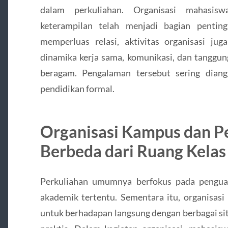
dalam perkuliahan. Organisasi mahasis
keterampilan telah menjadi bagian pentin
memperluas relasi, aktivitas organisasi 
dinamika kerja sama, komunikasi, dan tanggun
beragam. Pengalaman tersebut sering diang
pendidikan formal.
Organisasi Kampus dan P
Berbeda dari Ruang Kelas
Perkuliahan umumnya berfokus pada penguas
akademik tertentu. Sementara itu, organisa
untuk berhadapan langsung dengan berbagai 