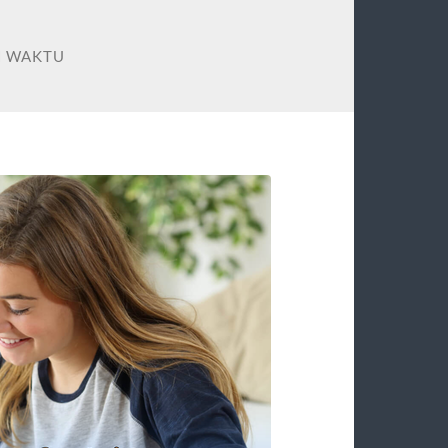
 WAKTU