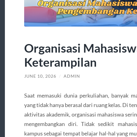
Organisasi Mahasisw
Keterampilan
JUNE 10, 2026
/
ADMIN
Saat memasuki dunia perkuliahan, banyak m
yang tidak hanya berasal dari ruang kelas. Di te
aktivitas akademik, organisasi mahasiswa ser
mengembangkan diri. Tidak sedikit mahasi
kampus sebagai tempat belajar hal-hal yang mu