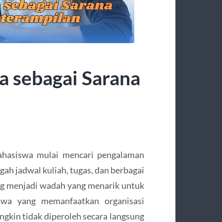
a sebagai Sarana
ahasiswa mulai mencari pengalaman
ngah jadwal kuliah, tugas, dan berbagai
ing menjadi wadah yang menarik untuk
swa yang memanfaatkan organisasi
ngkin tidak diperoleh secara langsung