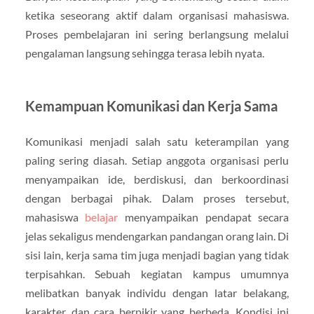
ketika seseorang aktif dalam organisasi mahasiswa.
Proses pembelajaran ini sering berlangsung melalui
pengalaman langsung sehingga terasa lebih nyata.
Kemampuan Komunikasi dan Kerja Sama
Komunikasi menjadi salah satu keterampilan yang
paling sering diasah. Setiap anggota organisasi perlu
menyampaikan ide, berdiskusi, dan berkoordinasi
dengan berbagai pihak. Dalam proses tersebut,
mahasiswa
belajar
menyampaikan pendapat secara
jelas sekaligus mendengarkan pandangan orang lain. Di
sisi lain, kerja sama tim juga menjadi bagian yang tidak
terpisahkan. Sebuah kegiatan kampus umumnya
melibatkan banyak individu dengan latar belakang,
karakter, dan cara berpikir yang berbeda. Kondisi ini