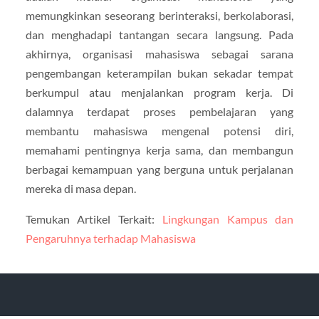
memungkinkan seseorang berinteraksi, berkolaborasi,
dan menghadapi tantangan secara langsung. Pada
akhirnya, organisasi mahasiswa sebagai sarana
pengembangan keterampilan bukan sekadar tempat
berkumpul atau menjalankan program kerja. Di
dalamnya terdapat proses pembelajaran yang
membantu mahasiswa mengenal potensi diri,
memahami pentingnya kerja sama, dan membangun
berbagai kemampuan yang berguna untuk perjalanan
mereka di masa depan.
Temukan Artikel Terkait:
Lingkungan Kampus dan
Pengaruhnya terhadap Mahasiswa