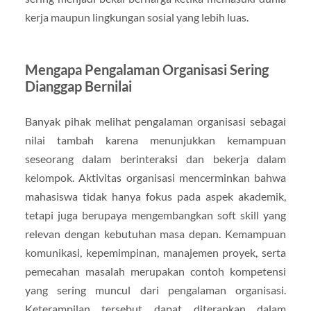
kerja maupun lingkungan sosial yang lebih luas.
Mengapa Pengalaman Organisasi Sering
Dianggap Bernilai
Banyak pihak melihat pengalaman organisasi sebagai
nilai tambah karena menunjukkan kemampuan
seseorang dalam berinteraksi dan bekerja dalam
kelompok. Aktivitas organisasi mencerminkan bahwa
mahasiswa tidak hanya fokus pada aspek akademik,
tetapi juga berupaya mengembangkan soft skill yang
relevan dengan kebutuhan masa depan. Kemampuan
komunikasi, kepemimpinan, manajemen proyek, serta
pemecahan masalah merupakan contoh kompetensi
yang sering muncul dari pengalaman organisasi.
Keterampilan tersebut dapat diterapkan dalam