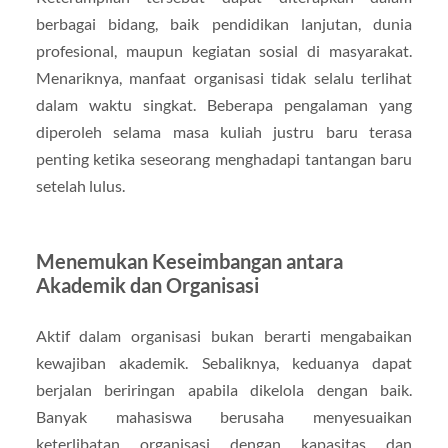
berbagai bidang, baik pendidikan lanjutan, dunia
profesional, maupun kegiatan sosial di masyarakat.
Menariknya, manfaat organisasi tidak selalu terlihat
dalam waktu singkat. Beberapa pengalaman yang
diperoleh selama masa kuliah justru baru terasa
penting ketika seseorang menghadapi tantangan baru
setelah lulus.
Menemukan Keseimbangan antara
Akademik dan Organisasi
Aktif dalam organisasi bukan berarti mengabaikan
kewajiban akademik. Sebaliknya, keduanya dapat
berjalan beriringan apabila dikelola dengan baik.
Banyak mahasiswa berusaha menyesuaikan
keterlibatan organisasi dengan kapasitas dan