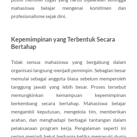
mahasiswa belajar mengenai komitmen dan
profesionalisme sejak dini.
Kepemimpinan yang Terbentuk Secara
Bertahap
Tidak semua mahasiswa yang bergabung dalam
organisasi langsung menjadi pemimpin. Sebagian besar
memulai sebagai anggota biasa sebelum memperoleh
tanggung jawab yang lebih besar. Proses tersebut
memungkinkan kemampuan kepemimpinan
berkembang secara bertahap. Mahasiswa belajar
mengambil keputusan, mengelola tim, memberikan
arahan, dan menghadapi berbagai tantangan dalam
pelaksanaan program kerja. Pengalaman seperti ini
sering menjadi bekal berharga ketika memasuki dunia