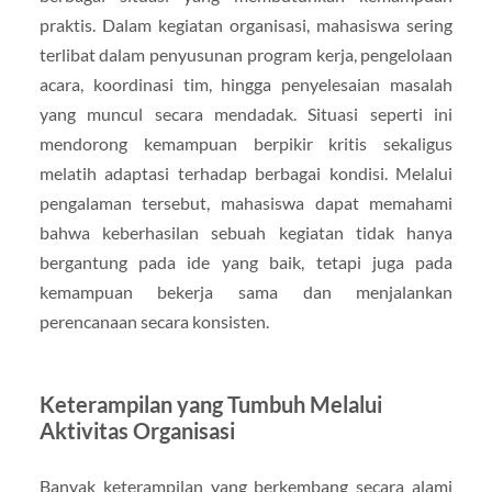
praktis. Dalam kegiatan organisasi, mahasiswa sering
terlibat dalam penyusunan program kerja, pengelolaan
acara, koordinasi tim, hingga penyelesaian masalah
yang muncul secara mendadak. Situasi seperti ini
mendorong kemampuan berpikir kritis sekaligus
melatih adaptasi terhadap berbagai kondisi. Melalui
pengalaman tersebut, mahasiswa dapat memahami
bahwa keberhasilan sebuah kegiatan tidak hanya
bergantung pada ide yang baik, tetapi juga pada
kemampuan bekerja sama dan menjalankan
perencanaan secara konsisten.
Keterampilan yang Tumbuh Melalui
Aktivitas Organisasi
Banyak keterampilan yang berkembang secara alami