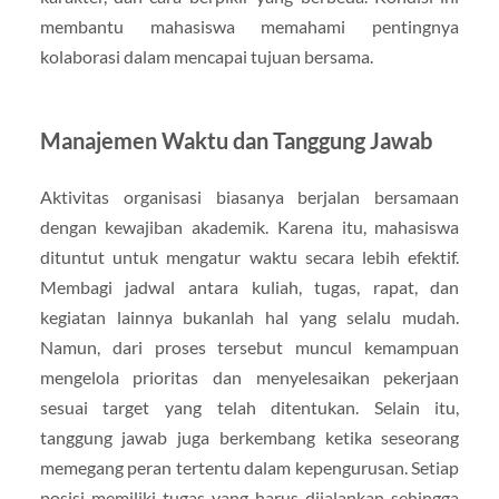
membantu mahasiswa memahami pentingnya
kolaborasi dalam mencapai tujuan bersama.
Manajemen Waktu dan Tanggung Jawab
Aktivitas organisasi biasanya berjalan bersamaan
dengan kewajiban akademik. Karena itu, mahasiswa
dituntut untuk mengatur waktu secara lebih efektif.
Membagi jadwal antara kuliah, tugas, rapat, dan
kegiatan lainnya bukanlah hal yang selalu mudah.
Namun, dari proses tersebut muncul kemampuan
mengelola prioritas dan menyelesaikan pekerjaan
sesuai target yang telah ditentukan. Selain itu,
tanggung jawab juga berkembang ketika seseorang
memegang peran tertentu dalam kepengurusan. Setiap
posisi memiliki tugas yang harus dijalankan sehingga