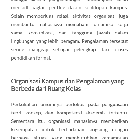
menjadi bagian penting dalam kehidupan kampus.
Selain memperluas relasi, aktivitas organisasi juga
membantu mahasiswa memahami dinamika kerja
sama, komunikasi, dan tanggung jawab dalam
lingkungan yang lebih beragam. Pengalaman tersebut
sering dianggap sebagai pelengkap dari proses
pendidikan formal.
Organisasi Kampus dan Pengalaman yang
Berbeda dari Ruang Kelas
Perkuliahan umumnya berfokus pada penguasaan
teori, konsep, dan kompetensi akademik tertentu.
Sementara itu, organisasi mahasiswa memberikan
kesempatan untuk berhadapan langsung dengan
berbagai situasi yang membutuhkan kemampuan