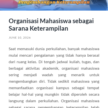
Organisasi Mahasiswa sebagai
Sarana Keterampilan
JUNE 10, 2026
Saat memasuki dunia perkuliahan, banyak mahasiswa
mulai mencari pengalaman yang tidak hanya berasal
dari ruang kelas. Di tengah jadwal kuliah, tugas, dan
berbagai aktivitas akademik, organisasi mahasiswa
sering menjadi wadah yang menarik untuk
mengembangkan diri. Tidak sedikit mahasiswa yang
memanfaatkan organisasi kampus sebagai tempat
belajar hal-hal yang mungkin tidak diperoleh secara
langsung dalam perkuliahan. Organisasi mahasiswa
sebagai sarana pengembangan keterampilan telah