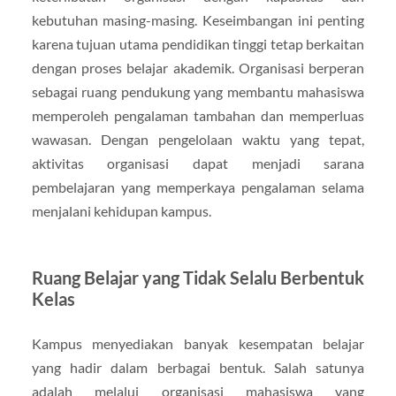
kebutuhan masing-masing. Keseimbangan ini penting
karena tujuan utama pendidikan tinggi tetap berkaitan
dengan proses belajar akademik. Organisasi berperan
sebagai ruang pendukung yang membantu mahasiswa
memperoleh pengalaman tambahan dan memperluas
wawasan. Dengan pengelolaan waktu yang tepat,
aktivitas organisasi dapat menjadi sarana
pembelajaran yang memperkaya pengalaman selama
menjalani kehidupan kampus.
Ruang Belajar yang Tidak Selalu Berbentuk
Kelas
Kampus menyediakan banyak kesempatan belajar
yang hadir dalam berbagai bentuk. Salah satunya
adalah melalui organisasi mahasiswa yang