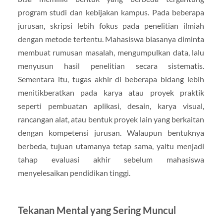
program studi dan kebijakan kampus. Pada beberapa
jurusan, skripsi lebih fokus pada penelitian ilmiah
dengan metode tertentu. Mahasiswa biasanya diminta
membuat rumusan masalah, mengumpulkan data, lalu
menyusun hasil penelitian secara sistematis.
Sementara itu, tugas akhir di beberapa bidang lebih
menitikberatkan pada karya atau proyek praktik
seperti pembuatan aplikasi, desain, karya visual,
rancangan alat, atau bentuk proyek lain yang berkaitan
dengan kompetensi jurusan. Walaupun bentuknya
berbeda, tujuan utamanya tetap sama, yaitu menjadi
tahap evaluasi akhir sebelum mahasiswa
menyelesaikan pendidikan tinggi.
Tekanan Mental yang Sering Muncul