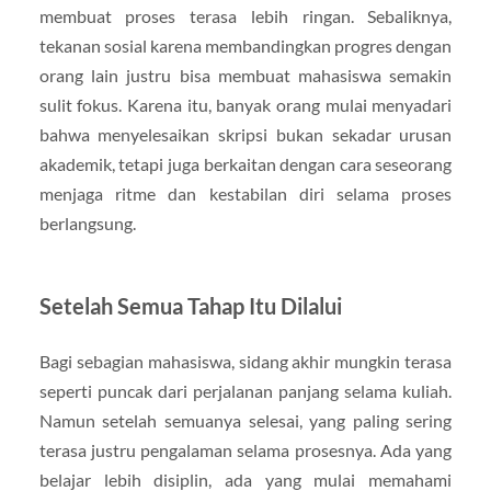
membuat proses terasa lebih ringan. Sebaliknya,
tekanan sosial karena membandingkan progres dengan
orang lain justru bisa membuat mahasiswa semakin
sulit fokus. Karena itu, banyak orang mulai menyadari
bahwa menyelesaikan skripsi bukan sekadar urusan
akademik, tetapi juga berkaitan dengan cara seseorang
menjaga ritme dan kestabilan diri selama proses
berlangsung.
Setelah Semua Tahap Itu Dilalui
Bagi sebagian mahasiswa, sidang akhir mungkin terasa
seperti puncak dari perjalanan panjang selama kuliah.
Namun setelah semuanya selesai, yang paling sering
terasa justru pengalaman selama prosesnya. Ada yang
belajar lebih disiplin, ada yang mulai memahami