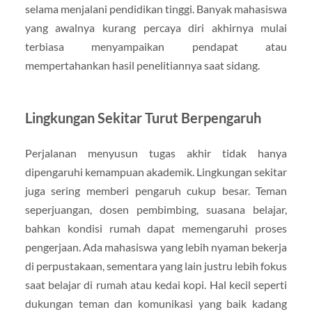
selama menjalani pendidikan tinggi. Banyak mahasiswa
yang awalnya kurang percaya diri akhirnya mulai
terbiasa menyampaikan pendapat atau
mempertahankan hasil penelitiannya saat sidang.
Lingkungan Sekitar Turut Berpengaruh
Perjalanan menyusun tugas akhir tidak hanya
dipengaruhi kemampuan akademik. Lingkungan sekitar
juga sering memberi pengaruh cukup besar. Teman
seperjuangan, dosen pembimbing, suasana belajar,
bahkan kondisi rumah dapat memengaruhi proses
pengerjaan. Ada mahasiswa yang lebih nyaman bekerja
di perpustakaan, sementara yang lain justru lebih fokus
saat belajar di rumah atau kedai kopi. Hal kecil seperti
dukungan teman dan komunikasi yang baik kadang