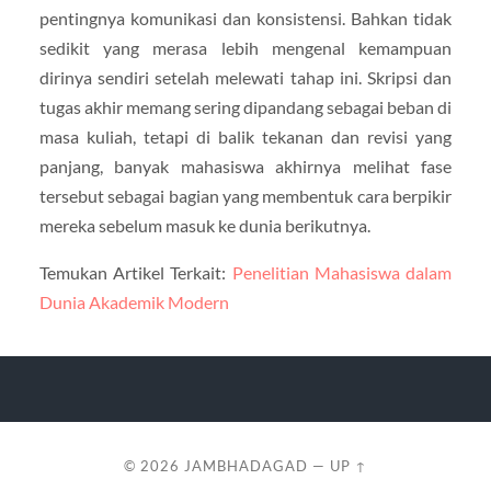
pentingnya komunikasi dan konsistensi. Bahkan tidak
sedikit yang merasa lebih mengenal kemampuan
dirinya sendiri setelah melewati tahap ini. Skripsi dan
tugas akhir memang sering dipandang sebagai beban di
masa kuliah, tetapi di balik tekanan dan revisi yang
panjang, banyak mahasiswa akhirnya melihat fase
tersebut sebagai bagian yang membentuk cara berpikir
mereka sebelum masuk ke dunia berikutnya.
Temukan Artikel Terkait:
Penelitian Mahasiswa dalam
Dunia Akademik Modern
© 2026
JAMBHADAGAD
—
UP ↑