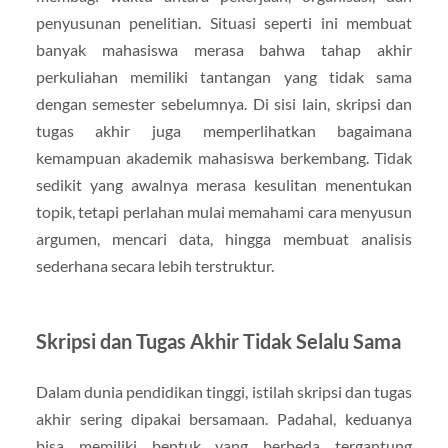
penyusunan penelitian. Situasi seperti ini membuat
banyak mahasiswa merasa bahwa tahap akhir
perkuliahan memiliki tantangan yang tidak sama
dengan semester sebelumnya. Di sisi lain, skripsi dan
tugas akhir juga memperlihatkan bagaimana
kemampuan akademik mahasiswa berkembang. Tidak
sedikit yang awalnya merasa kesulitan menentukan
topik, tetapi perlahan mulai memahami cara menyusun
argumen, mencari data, hingga membuat analisis
sederhana secara lebih terstruktur.
Skripsi dan Tugas Akhir Tidak Selalu Sama
Dalam dunia pendidikan tinggi, istilah skripsi dan tugas
akhir sering dipakai bersamaan. Padahal, keduanya
bisa memiliki bentuk yang berbeda tergantung