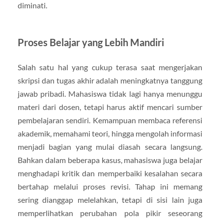
diminati.
Proses Belajar yang Lebih Mandiri
Salah satu hal yang cukup terasa saat mengerjakan
skripsi dan tugas akhir adalah meningkatnya tanggung
jawab pribadi. Mahasiswa tidak lagi hanya menunggu
materi dari dosen, tetapi harus aktif mencari sumber
pembelajaran sendiri. Kemampuan membaca referensi
akademik, memahami teori, hingga mengolah informasi
menjadi bagian yang mulai diasah secara langsung.
Bahkan dalam beberapa kasus, mahasiswa juga belajar
menghadapi kritik dan memperbaiki kesalahan secara
bertahap melalui proses revisi. Tahap ini memang
sering dianggap melelahkan, tetapi di sisi lain juga
memperlihatkan perubahan pola pikir seseorang