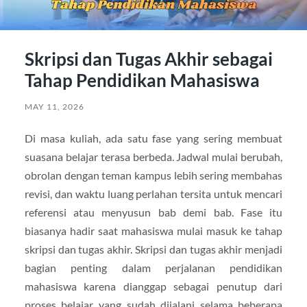
Skripsi dan Tugas Akhir sebagai
Tahap Pendidikan Mahasiswa
MAY 11, 2026
Di masa kuliah, ada satu fase yang sering membuat
suasana belajar terasa berbeda. Jadwal mulai berubah,
obrolan dengan teman kampus lebih sering membahas
revisi, dan waktu luang perlahan tersita untuk mencari
referensi atau menyusun bab demi bab. Fase itu
biasanya hadir saat mahasiswa mulai masuk ke tahap
skripsi dan tugas akhir. Skripsi dan tugas akhir menjadi
bagian penting dalam perjalanan pendidikan
mahasiswa karena dianggap sebagai penutup dari
proses belajar yang sudah dijalani selama beberapa