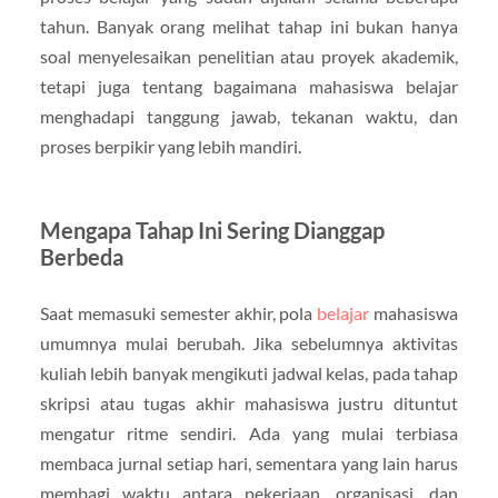
tahun. Banyak orang melihat tahap ini bukan hanya
soal menyelesaikan penelitian atau proyek akademik,
tetapi juga tentang bagaimana mahasiswa belajar
menghadapi tanggung jawab, tekanan waktu, dan
proses berpikir yang lebih mandiri.
Mengapa Tahap Ini Sering Dianggap
Berbeda
Saat memasuki semester akhir, pola
belajar
mahasiswa
umumnya mulai berubah. Jika sebelumnya aktivitas
kuliah lebih banyak mengikuti jadwal kelas, pada tahap
skripsi atau tugas akhir mahasiswa justru dituntut
mengatur ritme sendiri. Ada yang mulai terbiasa
membaca jurnal setiap hari, sementara yang lain harus
membagi waktu antara pekerjaan, organisasi, dan