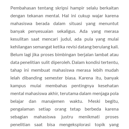
Pembahasan tentang skripsi hampir selalu berkaitan
dengan tekanan mental. Hal ini cukup wajar karena
mahasiswa berada dalam situasi yang menuntut
banyak penyesuaian sekaligus. Ada yang merasa
kesulitan saat mencari judul, ada pula yang mulai
kehilangan semangat ketika revisi datang berulang kali.
Belum lagi jika proses bimbingan berjalan lambat atau
data penelitian sulit diperoleh. Dalam kondisi tertentu,
tahap ini membuat mahasiswa merasa lebih mudah
lelah dibanding semester biasa. Karena itu, banyak
kampus mulai membahas pentingnya kesehatan
mental mahasiswa akhir, terutama dalam menjaga pola
belajar dan manajemen waktu. Meski begitu,
pengalaman setiap orang tetap berbeda karena
sebagian mahasiswa justru menikmati proses
penelitian saat bisa mengeksplorasi topik yang