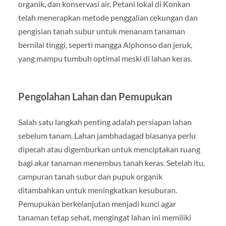
organik, dan konservasi air. Petani lokal di Konkan
telah menerapkan metode penggalian cekungan dan
pengisian tanah subur untuk menanam tanaman
bernilai tinggi, seperti mangga Alphonso dan jeruk,
yang mampu tumbuh optimal meski di lahan keras.
Pengolahan Lahan dan Pemupukan
Salah satu langkah penting adalah persiapan lahan
sebelum tanam. Lahan jambhadagad biasanya perlu
dipecah atau digemburkan untuk menciptakan ruang
bagi akar tanaman menembus tanah keras. Setelah itu,
campuran tanah subur dan pupuk organik
ditambahkan untuk meningkatkan kesuburan.
Pemupukan berkelanjutan menjadi kunci agar
tanaman tetap sehat, mengingat lahan ini memiliki