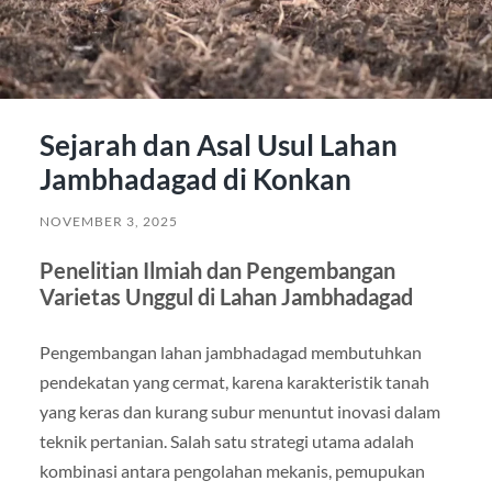
Sejarah dan Asal Usul Lahan
Jambhadagad di Konkan
NOVEMBER 3, 2025
Penelitian Ilmiah dan Pengembangan
Varietas Unggul di Lahan Jambhadagad
Pengembangan lahan jambhadagad membutuhkan
pendekatan yang cermat, karena karakteristik tanah
yang keras dan kurang subur menuntut inovasi dalam
teknik pertanian. Salah satu strategi utama adalah
kombinasi antara pengolahan mekanis, pemupukan