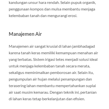
kandungan unsur hara rendah. Selain pupuk organik,
penggunaan kompos dan mulsa membantu menjaga
kelembaban tanah dan mengurangi erosi.
Manajemen Air
Manajemen air sangat krusial di lahan jambhadagad
karena tanah keras memiliki kemampuan menahan air
yang terbatas. Sistem irigasi tetes menjadi solusi ideal
untuk menjaga kelembaban tanah secara merata,
sekaligus meminimalkan pemborosan air. Selain itu,
pengumpulan air hujan melalui penampungan dan
terasering lahan membantu mempertahankan suplai
air saat musim kemarau. Dengan teknik ini, pertanian
di lahan keras tetap berkelanjutan dan efisien.