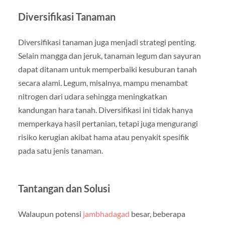
Diversifikasi Tanaman
Diversifikasi tanaman juga menjadi strategi penting.
Selain mangga dan jeruk, tanaman legum dan sayuran
dapat ditanam untuk memperbaiki kesuburan tanah
secara alami. Legum, misalnya, mampu menambat
nitrogen dari udara sehingga meningkatkan
kandungan hara tanah. Diversifikasi ini tidak hanya
memperkaya hasil pertanian, tetapi juga mengurangi
risiko kerugian akibat hama atau penyakit spesifik
pada satu jenis tanaman.
Tantangan dan Solusi
Walaupun potensi
jambhadagad
besar, beberapa