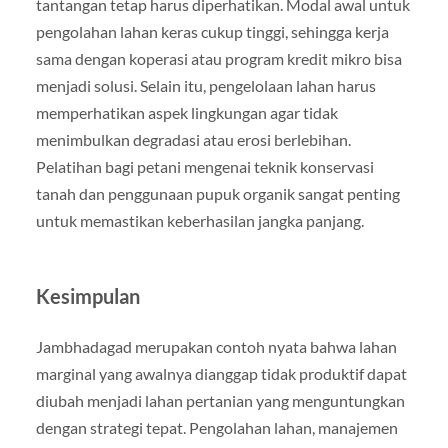
tantangan tetap harus diperhatikan. Modal awal untuk
pengolahan lahan keras cukup tinggi, sehingga kerja
sama dengan koperasi atau program kredit mikro bisa
menjadi solusi. Selain itu, pengelolaan lahan harus
memperhatikan aspek lingkungan agar tidak
menimbulkan degradasi atau erosi berlebihan.
Pelatihan bagi petani mengenai teknik konservasi
tanah dan penggunaan pupuk organik sangat penting
untuk memastikan keberhasilan jangka panjang.
Kesimpulan
Jambhadagad merupakan contoh nyata bahwa lahan
marginal yang awalnya dianggap tidak produktif dapat
diubah menjadi lahan pertanian yang menguntungkan
dengan strategi tepat. Pengolahan lahan, manajemen