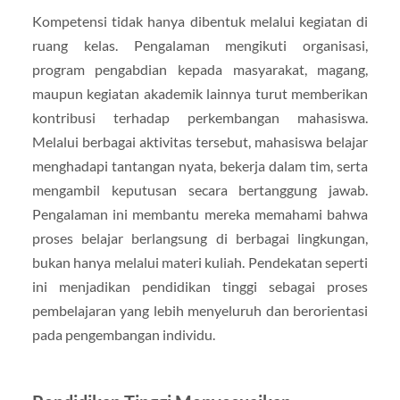
Kompetensi tidak hanya dibentuk melalui kegiatan di
ruang kelas. Pengalaman mengikuti organisasi,
program pengabdian kepada masyarakat, magang,
maupun kegiatan akademik lainnya turut memberikan
kontribusi terhadap perkembangan mahasiswa.
Melalui berbagai aktivitas tersebut, mahasiswa belajar
menghadapi tantangan nyata, bekerja dalam tim, serta
mengambil keputusan secara bertanggung jawab.
Pengalaman ini membantu mereka memahami bahwa
proses belajar berlangsung di berbagai lingkungan,
bukan hanya melalui materi kuliah. Pendekatan seperti
ini menjadikan pendidikan tinggi sebagai proses
pembelajaran yang lebih menyeluruh dan berorientasi
pada pengembangan individu.