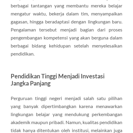
berbagai tantangan yang membantu mereka belajar
mengatur waktu, bekerja dalam tim, menyampaikan
gagasan, hingga beradaptasi dengan lingkungan baru.
Pengalaman tersebut menjadi bagian dari proses
pengembangan kompetensi yang akan berguna dalam
berbagai bidang kehidupan setelah menyelesaikan
pendidikan.
Pendidikan Tinggi Menjadi Investasi
Jangka Panjang
Perguruan tinggi negeri menjadi salah satu pilihan
yang banyak dipertimbangkan karena menawarkan
lingkungan belajar yang mendukung perkembangan
akademik maupun pribadi. Namun, kualitas pendidikan
tidak hanya ditentukan oleh institusi, melainkan juga