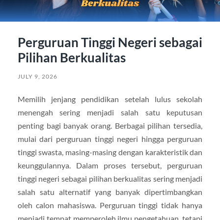
Perguruan Tinggi Negeri sebagai
Pilihan Berkualitas
JULY 9, 2026
Memilih jenjang pendidikan setelah lulus sekolah
menengah sering menjadi salah satu keputusan
penting bagi banyak orang. Berbagai pilihan tersedia,
mulai dari perguruan tinggi negeri hingga perguruan
tinggi swasta, masing-masing dengan karakteristik dan
keunggulannya. Dalam proses tersebut, perguruan
tinggi negeri sebagai pilihan berkualitas sering menjadi
salah satu alternatif yang banyak dipertimbangkan
oleh calon mahasiswa. Perguruan tinggi tidak hanya
menjadi tempat memperoleh ilmu pengetahuan, tetapi