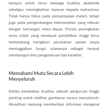
kampus untuk terus menjaga kualitas akademik
sekaligus meningkatkan layanan kepada mahasiswa.
Tidak hanya fokus pada penyampaian materi, tetapi
juga pada pengembangan keterampilan yang relevan
dengan tantangan masa depan. Proses peningkatan
mutu inilah yang membuat pendidikan tinggi terus
berkembang mengikuti perubahan zaman tanpa
meninggalkan fungsi utamanya sebagai tempat
membangun ilmu pengetahuan dan karakter.
Memahami Mutu Secara Lebih
Menyeluruh
Ketika membahas kualitas sebuah perguruan tinggi,
penting untuk melihat gambaran secara menyeluruh.
Akreditasi memang memberikan informasi mengenai