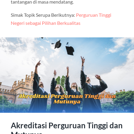
tantangan di masa mendatang.
Simak Topik Serupa Berikutnya:
Perguruan Tinggi
Negeri sebagai Pilihan Berkualitas
Akreditasi Perguruan Tinggi dan