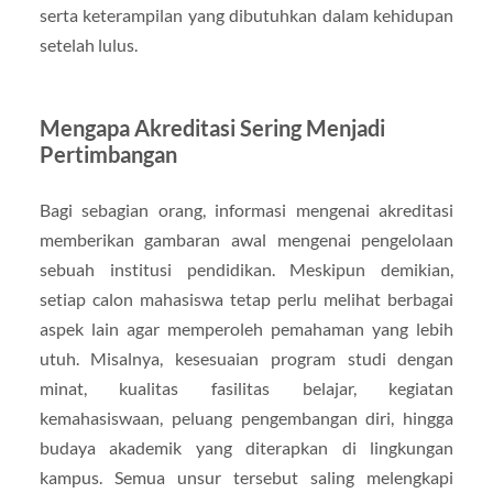
serta keterampilan yang dibutuhkan dalam kehidupan
setelah lulus.
Mengapa Akreditasi Sering Menjadi
Pertimbangan
Bagi sebagian orang, informasi mengenai akreditasi
memberikan gambaran awal mengenai pengelolaan
sebuah institusi pendidikan. Meskipun demikian,
setiap calon mahasiswa tetap perlu melihat berbagai
aspek lain agar memperoleh pemahaman yang lebih
utuh. Misalnya, kesesuaian program studi dengan
minat, kualitas fasilitas belajar, kegiatan
kemahasiswaan, peluang pengembangan diri, hingga
budaya akademik yang diterapkan di lingkungan
kampus. Semua unsur tersebut saling melengkapi