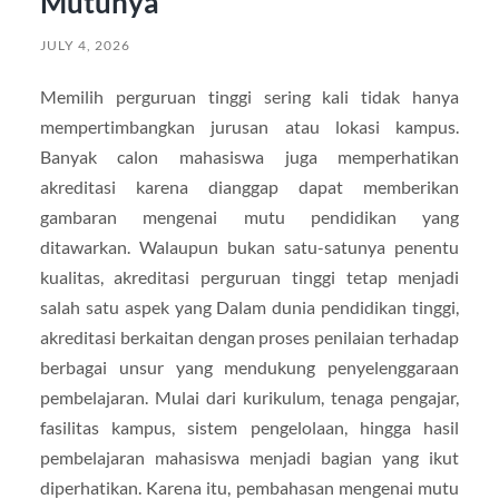
Mutunya
JULY 4, 2026
Memilih perguruan tinggi sering kali tidak hanya
mempertimbangkan jurusan atau lokasi kampus.
Banyak calon mahasiswa juga memperhatikan
akreditasi karena dianggap dapat memberikan
gambaran mengenai mutu pendidikan yang
ditawarkan. Walaupun bukan satu-satunya penentu
kualitas, akreditasi perguruan tinggi tetap menjadi
salah satu aspek yang Dalam dunia pendidikan tinggi,
akreditasi berkaitan dengan proses penilaian terhadap
berbagai unsur yang mendukung penyelenggaraan
pembelajaran. Mulai dari kurikulum, tenaga pengajar,
fasilitas kampus, sistem pengelolaan, hingga hasil
pembelajaran mahasiswa menjadi bagian yang ikut
diperhatikan. Karena itu, pembahasan mengenai mutu