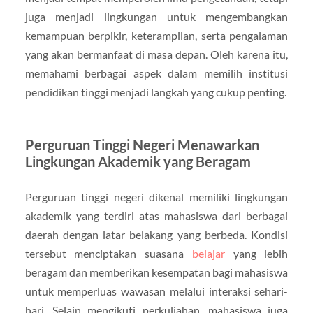
juga menjadi lingkungan untuk mengembangkan
kemampuan berpikir, keterampilan, serta pengalaman
yang akan bermanfaat di masa depan. Oleh karena itu,
memahami berbagai aspek dalam memilih institusi
pendidikan tinggi menjadi langkah yang cukup penting.
Perguruan Tinggi Negeri Menawarkan
Lingkungan Akademik yang Beragam
Perguruan tinggi negeri dikenal memiliki lingkungan
akademik yang terdiri atas mahasiswa dari berbagai
daerah dengan latar belakang yang berbeda. Kondisi
tersebut menciptakan suasana
belajar
yang lebih
beragam dan memberikan kesempatan bagi mahasiswa
untuk memperluas wawasan melalui interaksi sehari-
hari. Selain mengikuti perkuliahan, mahasiswa juga