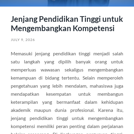
Jenjang Pendidikan Tinggi untuk
Mengembangkan Kompetensi
JULY 9, 2026
Memasuki jenjang pendidikan tinggi menjadi salah
satu langkah yang dipilih banyak orang untuk
memperluas wawasan sekaligus mengembangkan
kemampuan di bidang tertentu. Selain memperoleh
pengetahuan yang lebih mendalam, mahasiswa juga
mendapatkan kesempatan untuk membangun
keterampilan yang bermanfaat dalam kehidupan
akademik maupun dunia profesional. Karena itu,
jenjang pendidikan tinggi untuk mengembangkan
kompetensi memiliki peran penting dalam perjalanan