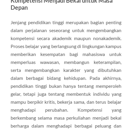
Kompetensi Menjadi Bekal untuk Masa
Depan
Jenjang pendidikan tinggi merupakan bagian penting
dalam perjalanan seseorang untuk mengembangkan
kompetensi secara akademik maupun nonakademik.
Proses belajar yang berlangsung di lingkungan kampus
memberikan kesempatan bagi mahasiswa untuk
memperluas wawasan, membangun keterampilan,
serta mengembangkan karakter yang dibutuhkan
dalam berbagai bidang kehidupan. Pada akhirnya,
pendidikan tinggi bukan hanya tentang memperoleh
gelar, tetapi juga tentang membentuk individu yang
mampu berpikir kritis, bekerja sama, dan terus belajar
menghadapi perubahan. Kompetensi yang
berkembang selama masa perkuliahan menjadi bekal
berharga dalam menghadapi berbagai peluang dan