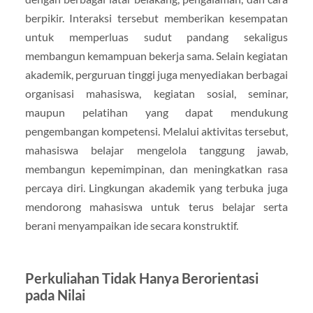
berpikir. Interaksi tersebut memberikan kesempatan
untuk memperluas sudut pandang sekaligus
membangun kemampuan bekerja sama. Selain kegiatan
akademik, perguruan tinggi juga menyediakan berbagai
organisasi mahasiswa, kegiatan sosial, seminar,
maupun pelatihan yang dapat mendukung
pengembangan kompetensi. Melalui aktivitas tersebut,
mahasiswa belajar mengelola tanggung jawab,
membangun kepemimpinan, dan meningkatkan rasa
percaya diri. Lingkungan akademik yang terbuka juga
mendorong mahasiswa untuk terus belajar serta
berani menyampaikan ide secara konstruktif.
Perkuliahan Tidak Hanya Berorientasi
pada Nilai