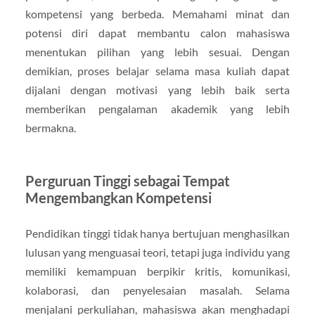
kompetensi yang berbeda. Memahami minat dan
potensi diri dapat membantu calon mahasiswa
menentukan pilihan yang lebih sesuai. Dengan
demikian, proses belajar selama masa kuliah dapat
dijalani dengan motivasi yang lebih baik serta
memberikan pengalaman akademik yang lebih
bermakna.
Perguruan Tinggi sebagai Tempat
Mengembangkan Kompetensi
Pendidikan tinggi tidak hanya bertujuan menghasilkan
lulusan yang menguasai teori, tetapi juga individu yang
memiliki kemampuan berpikir kritis, komunikasi,
kolaborasi, dan penyelesaian masalah. Selama
menjalani perkuliahan, mahasiswa akan menghadapi