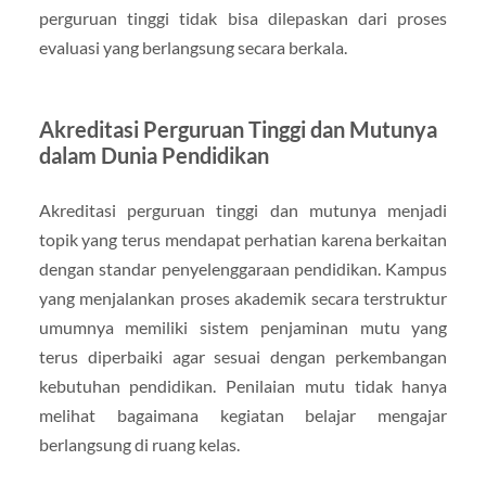
perguruan tinggi tidak bisa dilepaskan dari proses
evaluasi yang berlangsung secara berkala.
Akreditasi Perguruan Tinggi dan Mutunya
dalam Dunia Pendidikan
Akreditasi perguruan tinggi dan mutunya menjadi
topik yang terus mendapat perhatian karena berkaitan
dengan standar penyelenggaraan pendidikan. Kampus
yang menjalankan proses akademik secara terstruktur
umumnya memiliki sistem penjaminan mutu yang
terus diperbaiki agar sesuai dengan perkembangan
kebutuhan pendidikan. Penilaian mutu tidak hanya
melihat bagaimana kegiatan belajar mengajar
berlangsung di ruang kelas.