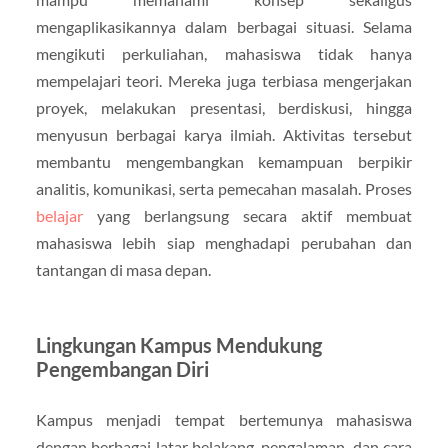
mengaplikasikannya dalam berbagai situasi. Selama
mengikuti perkuliahan, mahasiswa tidak hanya
mempelajari teori. Mereka juga terbiasa mengerjakan
proyek, melakukan presentasi, berdiskusi, hingga
menyusun berbagai karya ilmiah. Aktivitas tersebut
membantu mengembangkan kemampuan berpikir
analitis, komunikasi, serta pemecahan masalah. Proses
belajar
yang berlangsung secara aktif membuat
mahasiswa lebih siap menghadapi perubahan dan
tantangan di masa depan.
Lingkungan Kampus Mendukung
Pengembangan Diri
Kampus menjadi tempat bertemunya mahasiswa
dengan berbagai latar belakang, pengalaman, dan cara