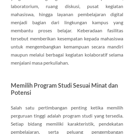
laboratorium, ruang diskusi, pusat kegiatan
mahasiswa, hingga layanan pembelajaran digital
menjadi bagian dari lingkungan kampus yang
membantu proses belajar. Keberadaan fasilitas
tersebut memberikan kesempatan kepada mahasiswa
untuk mengembangkan kemampuan secara mandiri
maupun melalui berbagai kegiatan kolaboratif selama
menjalani masa perkuliahan.
Memilih Program Studi Sesuai Minat dan
Potensi
Salah satu pertimbangan penting ketika memilih
perguruan tinggi adalah program studi yang tersedia.
Setiap bidang memiliki karakteristik, pendekatan
pembelajaran, serta peluang pengembangan