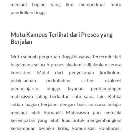
menjadi bagian yang ikut memperkuat mutu
pendidikan tinggi.
Mutu Kampus Terlihat dari Proses yang
Berjalan
Mutu sebuah perguruan tinggi biasanya tercermin dari
bagaimana seluruh proses akademik dijalankan secara
konsisten. Mulai dari penyusunan kurikulum,
pelaksanaan perkuliahan, sistem evaluasi
pembelajaran, hingga layanan pendampingan
mahasiswa saling berkaitan satu sama lain. Ketika
setiap bagian berjalan dengan baik, suasana belajar
menjadi lebih kondusif. Mahasiswa pun memiliki
kesempatan yang lebih luas untuk mengembangkan
kemampuan berpikir kritis, komunikasi, kolaborasi,