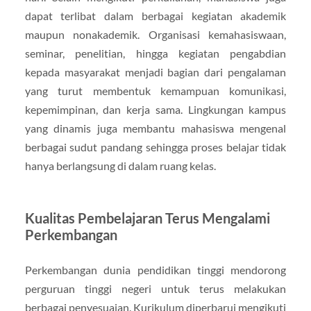
dapat terlibat dalam berbagai kegiatan akademik
maupun nonakademik. Organisasi kemahasiswaan,
seminar, penelitian, hingga kegiatan pengabdian
kepada masyarakat menjadi bagian dari pengalaman
yang turut membentuk kemampuan komunikasi,
kepemimpinan, dan kerja sama. Lingkungan kampus
yang dinamis juga membantu mahasiswa mengenal
berbagai sudut pandang sehingga proses belajar tidak
hanya berlangsung di dalam ruang kelas.
Kualitas Pembelajaran Terus Mengalami
Perkembangan
Perkembangan dunia pendidikan tinggi mendorong
perguruan tinggi negeri untuk terus melakukan
berbagai penyesuaian. Kurikulum diperbarui mengikuti