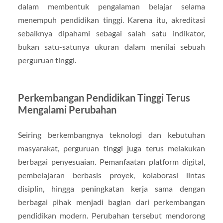
dalam membentuk pengalaman belajar selama
menempuh pendidikan tinggi. Karena itu, akreditasi
sebaiknya dipahami sebagai salah satu indikator,
bukan satu-satunya ukuran dalam menilai sebuah
perguruan tinggi.
Perkembangan Pendidikan Tinggi Terus
Mengalami Perubahan
Seiring berkembangnya teknologi dan kebutuhan
masyarakat, perguruan tinggi juga terus melakukan
berbagai penyesuaian. Pemanfaatan platform digital,
pembelajaran berbasis proyek, kolaborasi lintas
disiplin, hingga peningkatan kerja sama dengan
berbagai pihak menjadi bagian dari perkembangan
pendidikan modern. Perubahan tersebut mendorong