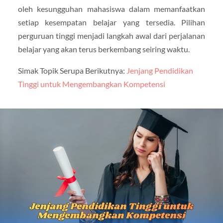
oleh kesungguhan mahasiswa dalam memanfaatkan
setiap kesempatan belajar yang tersedia. Pilihan
perguruan tinggi menjadi langkah awal dari perjalanan
belajar yang akan terus berkembang seiring waktu.
Simak Topik Serupa Berikutnya:
Jenjang Pendidikan
Tinggi untuk Mengembangkan Kompetensi