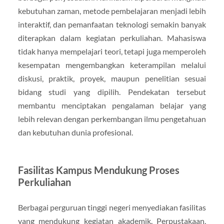
kebutuhan zaman, metode pembelajaran menjadi lebih
interaktif, dan pemanfaatan teknologi semakin banyak
diterapkan dalam kegiatan perkuliahan. Mahasiswa
tidak hanya mempelajari teori, tetapi juga memperoleh
kesempatan mengembangkan keterampilan melalui
diskusi, praktik, proyek, maupun penelitian sesuai
bidang studi yang dipilih. Pendekatan tersebut
membantu menciptakan pengalaman belajar yang
lebih relevan dengan perkembangan ilmu pengetahuan
dan kebutuhan dunia profesional.
Fasilitas Kampus Mendukung Proses
Perkuliahan
Berbagai perguruan tinggi negeri menyediakan fasilitas
yang mendukung kegiatan akademik. Perpustakaan,