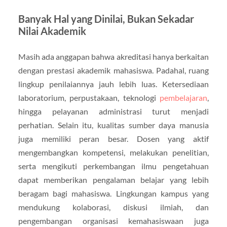
Banyak Hal yang Dinilai, Bukan Sekadar
Nilai Akademik
Masih ada anggapan bahwa akreditasi hanya berkaitan
dengan prestasi akademik mahasiswa. Padahal, ruang
lingkup penilaiannya jauh lebih luas. Ketersediaan
laboratorium, perpustakaan, teknologi
pembelajaran
,
hingga pelayanan administrasi turut menjadi
perhatian. Selain itu, kualitas sumber daya manusia
juga memiliki peran besar. Dosen yang aktif
mengembangkan kompetensi, melakukan penelitian,
serta mengikuti perkembangan ilmu pengetahuan
dapat memberikan pengalaman belajar yang lebih
beragam bagi mahasiswa. Lingkungan kampus yang
mendukung kolaborasi, diskusi ilmiah, dan
pengembangan organisasi kemahasiswaan juga