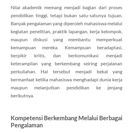
Nilai akademik memang menjadi bagian dari proses
pendidikan tinggi, tetapi bukan satu-satunya tujuan.
Banyak pengalaman yang diperoleh mahasiswa melalui
kegiatan penelitian, praktik lapangan, kerja kelompok,
maupun diskusi yang membantu memperkuat
kemampuan mereka. Kemampuan beradaptasi,
berpikir kritis, dan berkomunikasi menjadi
keterampilan yang berkembang seiring perjalanan
perkuliahan. Hal tersebut menjadi bekal yang
bermanfaat ketika mahasiswa menghadapi dunia kerja
maupun melanjutkan pendidikan ke jenjang
berikutnya.
Kompetensi Berkembang Melalui Berbagai
Pengalaman