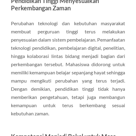
Pendidikan Tinggi Menyesuaikan
Perkembangan Zaman
Perubahan teknologi dan kebutuhan masyarakat
membuat perguruan tinggi terus melakukan
penyesuaian dalam sistem pembelajaran. Pemanfaatan
teknologi pendidikan, pembelajaran digital, penelitian,
hingga kolaborasi lintas bidang menjadi bagian dari
perkembangan tersebut. Mahasiswa didorong untuk
memiliki kemampuan belajar sepanjang hayat sehingga
mampu mengikuti perubahan yang terus terjadi.
Dengan demikian, pendidikan tinggi tidak hanya
memberikan pengetahuan, tetapi juga membangun
kemampuan untuk terus berkembang sesuai
kebutuhan zaman.