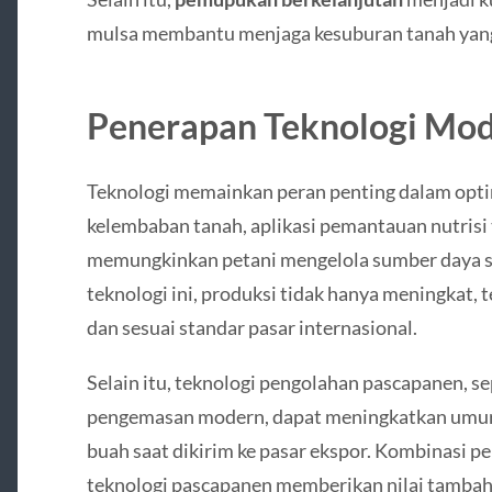
mulsa membantu menjaga kesuburan tanah yang
Penerapan Teknologi Mo
Teknologi memainkan peran penting dalam opti
kelembaban tanah, aplikasi pemantauan nutrisi t
memungkinkan petani mengelola sumber daya s
teknologi ini, produksi tidak hanya meningkat, t
dan sesuai standar pasar internasional.
Selain itu, teknologi pengolahan pascapanen, s
pengemasan modern, dapat meningkatkan umur 
buah saat dikirim ke pasar ekspor. Kombinasi p
teknologi pascapanen memberikan nilai tambah 