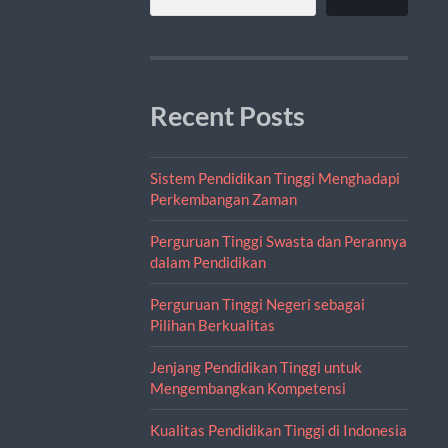
Recent Posts
Sistem Pendidikan Tinggi Menghadapi
Perkembangan Zaman
Perguruan Tinggi Swasta dan Perannya
dalam Pendidikan
Perguruan Tinggi Negeri sebagai
Pilihan Berkualitas
Jenjang Pendidikan Tinggi untuk
Mengembangkan Kompetensi
Kualitas Pendidikan Tinggi di Indonesia