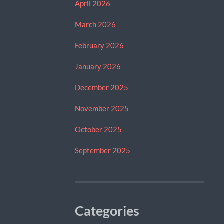
April 2026
March 2026
February 2026
January 2026
December 2025
November 2025
October 2025
September 2025
Categories