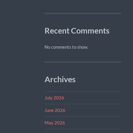
Recent Comments
No comments to show.
Archives
July 2026
June 2026
May 2026