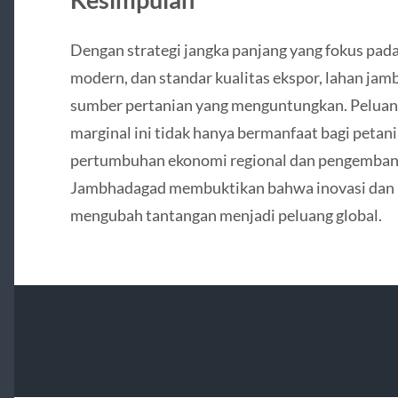
Dengan strategi jangka panjang yang fokus pada 
modern, dan standar kualitas ekspor, lahan ja
sumber pertanian yang menguntungkan. Peluang
marginal ini tidak hanya bermanfaat bagi petani
pertumbuhan ekonomi regional dan pengembang
Jambhadagad membuktikan bahwa inovasi dan
mengubah tantangan menjadi peluang global.