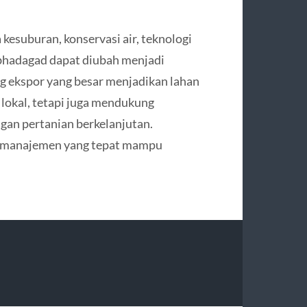
kesuburan, konservasi air, teknologi
mbhadagad dapat diubah menjadi
 ekspor yang besar menjadikan lahan
 lokal, tetapi juga mendukung
an pertanian berkelanjutan.
 manajemen yang tepat mampu