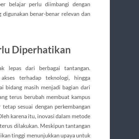
er belajar perlu diimbangi dengan
g digunakan benar-benar relevan dan
lu Diperhatikan
ak lepas dari berbagai tantangan.
, akses terhadap teknologi, hingga
i bidang masih menjadi bagian dari
a yang terus berubah membuat kampus
r tetap sesuai dengan perkembangan
leh karena itu, inovasi dalam metode
 terus dilakukan. Meskipun tantangan
ikan tinggi menunjukkan upaya untuk