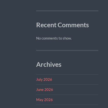
Recent Comments
No comments to show.
Archives
July 2026
June 2026
May 2026