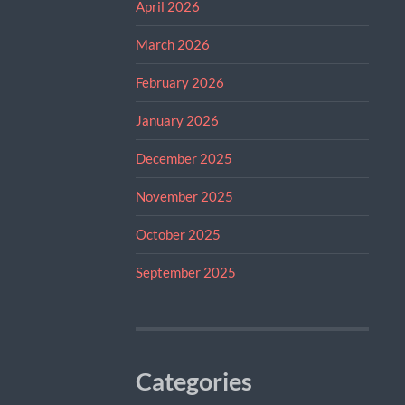
April 2026
March 2026
February 2026
January 2026
December 2025
November 2025
October 2025
September 2025
Categories