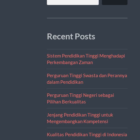
Recent Posts
Sistem Pendidikan Tinggi Menghadapi
Perkembangan Zaman
Perguruan Tinggi Swasta dan Perannya
dalam Pendidikan
Perguruan Tinggi Negeri sebagai
Pilihan Berkualitas
Jenjang Pendidikan Tinggi untuk
Mengembangkan Kompetensi
Kualitas Pendidikan Tinggi di Indonesia