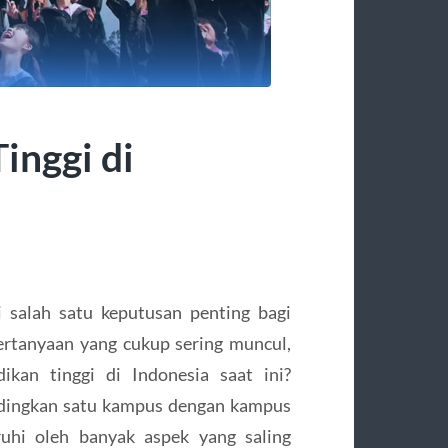
inggi di
i salah satu keputusan penting bagi
pertanyaan yang cukup sering muncul,
ikan tinggi di Indonesia saat ini?
dingkan satu kampus dengan kampus
ruhi oleh banyak aspek yang saling