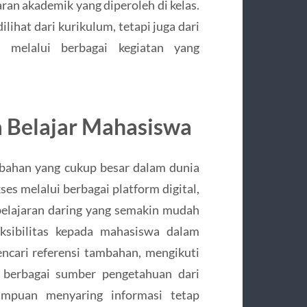
aran akademik yang diperoleh di kelas.
ilihat dari kurikulum, tetapi juga dari
melalui berbagai kegiatan yang
 Belajar Mahasiswa
bahan yang cukup besar dalam dunia
ses melalui berbagai platform digital,
elajaran daring yang semakin mudah
eksibilitas kepada mahasiswa dalam
ncari referensi tambahan, mengikuti
n berbagai sumber pengetahuan dari
ampuan menyaring informasi tetap