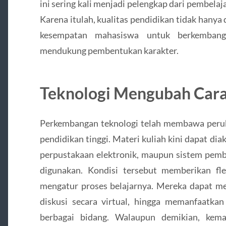
ini sering kali menjadi pelengkap dari pembelaj
Karena itulah, kualitas pendidikan tidak hanya d
kesempatan mahasiswa untuk berkembang 
mendukung pembentukan karakter.
Teknologi Mengubah Cara
Perkembangan teknologi telah membawa peru
pendidikan tinggi. Materi kuliah kini dapat diak
perpustakaan elektronik, maupun sistem pemb
digunakan. Kondisi tersebut memberikan fl
mengatur proses belajarnya. Mereka dapat me
diskusi secara virtual, hingga memanfaatka
berbagai bidang. Walaupun demikian, kem