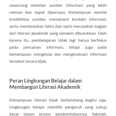
seseorang memilah sumber informasi yang lebih
relevan dan dapat dipercaya. Kemampuan menilai
kredibilitas sumber, memahami konteks informasi,
serta membedakan fakta dan opini merupakan bagian
dari literasi akademik yang semakin dibutuhkan. Oleh
karena itu, pembelajaran tidak lagi hanya berfokus
pada pencarian informasi, tetapi juga pada
kemampuan mengelola dan mengevaluasi informasi
tersebut secara bijak.
Peran Lingkungan Belajar dalam
Membangun Literasi Akademik
Kemampuan literasi tidak berkembang begitu saja.
Lingkungan belajar memiliki pengaruh yang cukup
besar dalam proses pembentukannya. Sekolah,