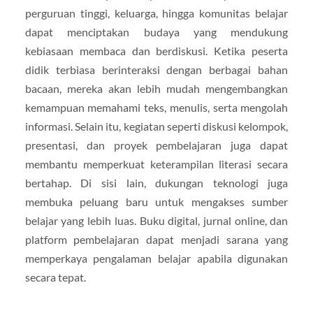
perguruan tinggi, keluarga, hingga komunitas belajar
dapat menciptakan budaya yang mendukung
kebiasaan membaca dan berdiskusi. Ketika peserta
didik terbiasa berinteraksi dengan berbagai bahan
bacaan, mereka akan lebih mudah mengembangkan
kemampuan memahami teks, menulis, serta mengolah
informasi. Selain itu, kegiatan seperti diskusi kelompok,
presentasi, dan proyek pembelajaran juga dapat
membantu memperkuat keterampilan literasi secara
bertahap. Di sisi lain, dukungan teknologi juga
membuka peluang baru untuk mengakses sumber
belajar yang lebih luas. Buku digital, jurnal online, dan
platform pembelajaran dapat menjadi sarana yang
memperkaya pengalaman belajar apabila digunakan
secara tepat.