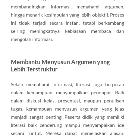
membandingkan informasi, memahami argumen,
hingga menarik kesimpulan yang lebih objektif. Proses
ini tidak terjadi secara instan, tetapi berkembang
seiring meningkatnya kebiasaan membaca dan
mengolah informasi.
Membantu Menyusun Argumen yang
Lebih Terstruktur
Selain memahami informasi, literasi juga berperan
dalam kemampuan menyampaikan pendapat. Baik
dalam diskusi kelas, presentasi, maupun penulisan
tugas, kemampuan menyusun argumen yang jelas
menjadi sangat penting. Peserta didik yang memiliki
literasi baik cenderung mampu menyampaikan ide
secara runtut. Mereka dapat menjelaskan alasan,