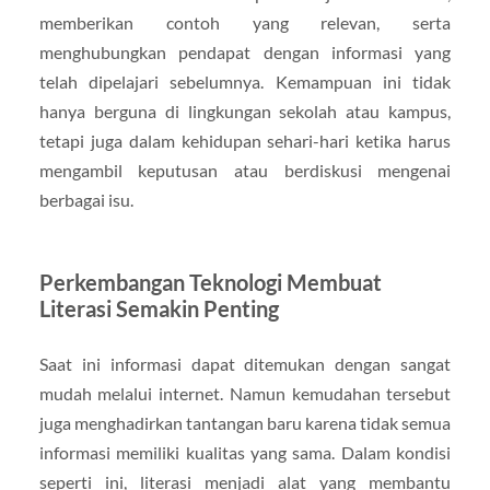
memberikan contoh yang relevan, serta
menghubungkan pendapat dengan informasi yang
telah dipelajari sebelumnya. Kemampuan ini tidak
hanya berguna di lingkungan sekolah atau kampus,
tetapi juga dalam kehidupan sehari-hari ketika harus
mengambil keputusan atau berdiskusi mengenai
berbagai isu.
Perkembangan Teknologi Membuat
Literasi Semakin Penting
Saat ini informasi dapat ditemukan dengan sangat
mudah melalui internet. Namun kemudahan tersebut
juga menghadirkan tantangan baru karena tidak semua
informasi memiliki kualitas yang sama. Dalam kondisi
seperti ini, literasi menjadi alat yang membantu