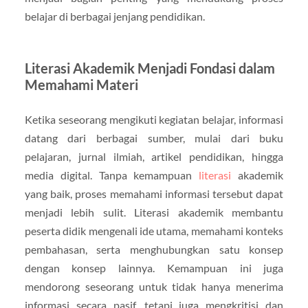
belajar di berbagai jenjang pendidikan.
Literasi Akademik Menjadi Fondasi dalam
Memahami Materi
Ketika seseorang mengikuti kegiatan belajar, informasi
datang dari berbagai sumber, mulai dari buku
pelajaran, jurnal ilmiah, artikel pendidikan, hingga
media digital. Tanpa kemampuan
literasi
akademik
yang baik, proses memahami informasi tersebut dapat
menjadi lebih sulit. Literasi akademik membantu
peserta didik mengenali ide utama, memahami konteks
pembahasan, serta menghubungkan satu konsep
dengan konsep lainnya. Kemampuan ini juga
mendorong seseorang untuk tidak hanya menerima
informasi secara pasif, tetapi juga mengkritisi dan