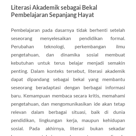
Literasi Akademik sebagai Bekal
Pembelajaran Sepanjang Hayat
Pembelajaran pada dasarnya tidak berhenti setelah
seseorang menyelesaikan pendidikan formal.
Perubahan teknologi, perkembangan ilmu
pengetahuan, dan dinamika sosial membuat
kebutuhan untuk terus belajar menjadi semakin
penting. Dalam konteks tersebut, literasi akademik
dapat dipandang sebagai bekal yang membantu
seseorang beradaptasi dengan berbagai informasi
baru. Kemampuan membaca secara kritis, memahami
pengetahuan, dan mengomunikasikan ide akan tetap
relevan dalam berbagai situasi, baik di dunia
pendidikan, lingkungan kerja, maupun kehidupan
sosial. Pada akhirnya, literasi bukan sekadar