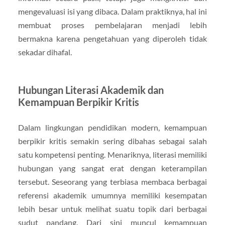
mengevaluasi isi yang dibaca. Dalam praktiknya, hal ini
membuat proses pembelajaran menjadi lebih
bermakna karena pengetahuan yang diperoleh tidak
sekadar dihafal.
Hubungan Literasi Akademik dan
Kemampuan Berpikir Kritis
Dalam lingkungan pendidikan modern, kemampuan
berpikir kritis semakin sering dibahas sebagai salah
satu kompetensi penting. Menariknya, literasi memiliki
hubungan yang sangat erat dengan keterampilan
tersebut. Seseorang yang terbiasa membaca berbagai
referensi akademik umumnya memiliki kesempatan
lebih besar untuk melihat suatu topik dari berbagai
sudut pandang. Dari sini muncul kemampuan