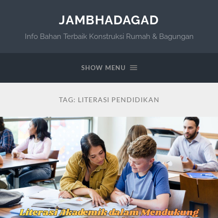
JAMBHADAGAD
Info Bahan Terbaik Konstruksi Rumah & Bagungan
SHOW MENU
TAG:
LITERASI PENDIDIKAN