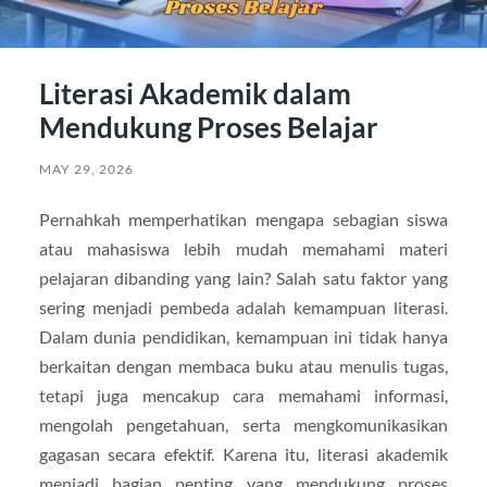
Literasi Akademik dalam
Mendukung Proses Belajar
MAY 29, 2026
Pernahkah memperhatikan mengapa sebagian siswa
atau mahasiswa lebih mudah memahami materi
pelajaran dibanding yang lain? Salah satu faktor yang
sering menjadi pembeda adalah kemampuan literasi.
Dalam dunia pendidikan, kemampuan ini tidak hanya
berkaitan dengan membaca buku atau menulis tugas,
tetapi juga mencakup cara memahami informasi,
mengolah pengetahuan, serta mengkomunikasikan
gagasan secara efektif. Karena itu, literasi akademik
menjadi bagian penting yang mendukung proses