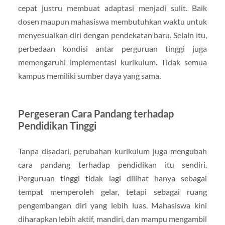
cepat justru membuat adaptasi menjadi sulit. Baik
dosen maupun mahasiswa membutuhkan waktu untuk
menyesuaikan diri dengan pendekatan baru. Selain itu,
perbedaan kondisi antar perguruan tinggi juga
memengaruhi implementasi kurikulum. Tidak semua
kampus memiliki sumber daya yang sama.
Pergeseran Cara Pandang terhadap
Pendidikan Tinggi
Tanpa disadari, perubahan kurikulum juga mengubah
cara pandang terhadap pendidikan itu sendiri.
Perguruan tinggi tidak lagi dilihat hanya sebagai
tempat memperoleh gelar, tetapi sebagai ruang
pengembangan diri yang lebih luas. Mahasiswa kini
diharapkan lebih aktif, mandiri, dan mampu mengambil