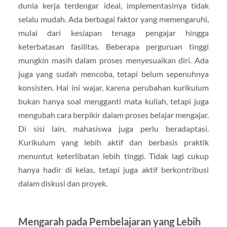
dunia kerja terdengar ideal, implementasinya tidak
selalu mudah. Ada berbagai faktor yang memengaruhi,
mulai dari kesiapan tenaga pengajar hingga
keterbatasan fasilitas. Beberapa perguruan tinggi
mungkin masih dalam proses menyesuaikan diri. Ada
juga yang sudah mencoba, tetapi belum sepenuhnya
konsisten. Hal ini wajar, karena perubahan kurikulum
bukan hanya soal mengganti mata kuliah, tetapi juga
mengubah cara berpikir dalam proses belajar mengajar.
Di sisi lain, mahasiswa juga perlu beradaptasi.
Kurikulum yang lebih aktif dan berbasis praktik
menuntut keterlibatan lebih tinggi. Tidak lagi cukup
hanya hadir di kelas, tetapi juga aktif berkontribusi
dalam diskusi dan proyek.
Mengarah pada Pembelajaran yang Lebih