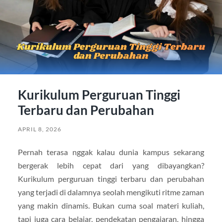
Kurikulum Perguruan Tinggi
Terbaru dan Perubahan
APRIL 8, 2026
Pernah terasa nggak kalau dunia kampus sekarang
bergerak lebih cepat dari yang dibayangkan?
Kurikulum perguruan tinggi terbaru dan perubahan
yang terjadi di dalamnya seolah mengikuti ritme zaman
yang makin dinamis. Bukan cuma soal materi kuliah,
tapi juga cara belajar, pendekatan pengajaran, hingga