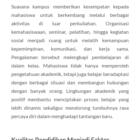
Suasana kampus memberikan kesempatan kepada
mahasiswa untuk berkembang melalui berbagai
aktivitas di luar perkuliahan. Organisasi
kemahasiswaan, seminar, pelatihan, hingga kegiatan
sosial menjadi ruang untuk melatih kemampuan
kepemimpinan, komunikasi, dan kerja sama.
Pengalaman tersebut melengkapi pembelajaran di
dalam kelas. Mahasiswa tidak hanya memperoleh
pengetahuan akademik, tetapi juga belajar beradaptasi
dengan berbagai situasi dan membangun hubungan
dengan banyak orang. Lingkungan akademik yang
positif membantu menciptakan proses belajar yang
lebih dinamis sekaligus mendorong tumbuhnya rasa
percaya diri dalam menghadapi tantangan baru.
Kualitas Pendidikan Menjadi Faktor