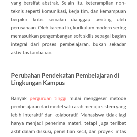
yang bersifat abstrak. Selain itu, keterampilan non-
teknis seperti komunikasi, kerja tim, dan kemampuan
berpikir kritis semakin dianggap penting oleh
perusahaan. Oleh karena itu, kurikulum modern sering
memasukkan pengembangan soft skills sebagai bagian
integral dari proses pembelajaran, bukan sekadar
aktivitas tambahan.
Perubahan Pendekatan Pembelajaran di
Lingkungan Kampus
Banyak
perguruan tinggi
mulai menggeser metode
pembelajaran dari model satu arah menuju sistem yang
lebih interaktif dan kolaboratif. Mahasiswa tidak lagi
hanya menjadi penerima materi, tetapi juga terlibat
aktif dalam diskusi, penelitian kecil, dan proyek lintas