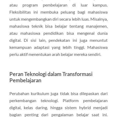
atau program pembelajaran di luar kampus.
Fleksibilitas ini membuka peluang bagi mahasiswa
untuk mengembangkan diri secara lebih luas. Misalnya,
mahasiswa teknik bisa belajar tentang manajemen,
atau mahasiswa pendidikan bisa mengenal dunia
digital. Di sisi lain, pendekatan ini juga menuntut
kemampuan adaptasi yang lebih tinggi. Mahasiswa
perlu aktif menentukan arah belajar mereka sendiri.
Peran Teknologi dalam Transformasi
Pembelajaran
Perubahan kurikulum juga tidak bisa dilepaskan dari
perkembangan teknologi. Platform pembelajaran
digital, kelas daring, hingga sistem hybrid menjadi
bagian penting dari pengalaman belajar saat ini.