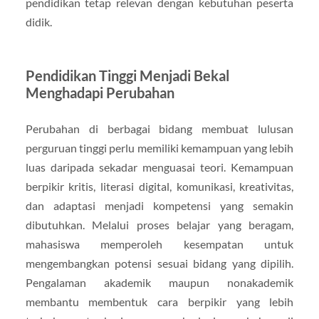
pendidikan tetap relevan dengan kebutuhan peserta
didik.
Pendidikan Tinggi Menjadi Bekal
Menghadapi Perubahan
Perubahan di berbagai bidang membuat lulusan
perguruan tinggi perlu memiliki kemampuan yang lebih
luas daripada sekadar menguasai teori. Kemampuan
berpikir kritis, literasi digital, komunikasi, kreativitas,
dan adaptasi menjadi kompetensi yang semakin
dibutuhkan. Melalui proses belajar yang beragam,
mahasiswa memperoleh kesempatan untuk
mengembangkan potensi sesuai bidang yang dipilih.
Pengalaman akademik maupun nonakademik
membantu membentuk cara berpikir yang lebih