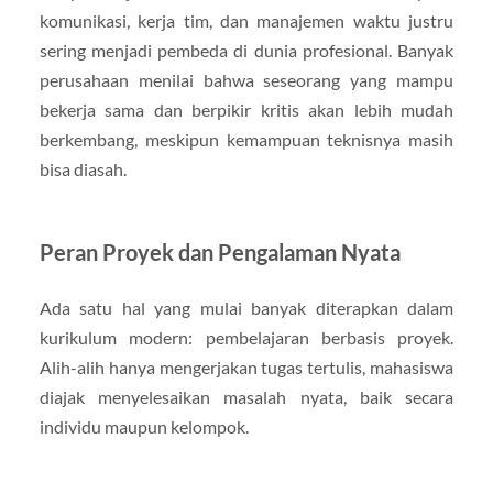
komunikasi, kerja tim, dan manajemen waktu justru
sering menjadi pembeda di dunia profesional. Banyak
perusahaan menilai bahwa seseorang yang mampu
bekerja sama dan berpikir kritis akan lebih mudah
berkembang, meskipun kemampuan teknisnya masih
bisa diasah.
Peran Proyek dan Pengalaman Nyata
Ada satu hal yang mulai banyak diterapkan dalam
kurikulum modern: pembelajaran berbasis proyek.
Alih-alih hanya mengerjakan tugas tertulis, mahasiswa
diajak menyelesaikan masalah nyata, baik secara
individu maupun kelompok.