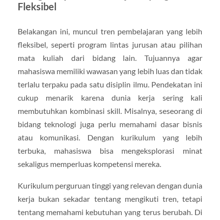
Fleksibel
Belakangan ini, muncul tren pembelajaran yang lebih
fleksibel, seperti program lintas jurusan atau pilihan
mata kuliah dari bidang lain. Tujuannya agar
mahasiswa memiliki wawasan yang lebih luas dan tidak
terlalu terpaku pada satu disiplin ilmu. Pendekatan ini
cukup menarik karena dunia kerja sering kali
membutuhkan kombinasi skill. Misalnya, seseorang di
bidang teknologi juga perlu memahami dasar bisnis
atau komunikasi. Dengan kurikulum yang lebih
terbuka, mahasiswa bisa mengeksplorasi minat
sekaligus memperluas kompetensi mereka.
Kurikulum perguruan tinggi yang relevan dengan dunia
kerja bukan sekadar tentang mengikuti tren, tetapi
tentang memahami kebutuhan yang terus berubah. Di