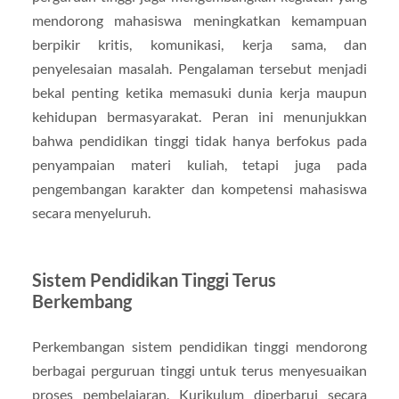
mendorong mahasiswa meningkatkan kemampuan
berpikir kritis, komunikasi, kerja sama, dan
penyelesaian masalah. Pengalaman tersebut menjadi
bekal penting ketika memasuki dunia kerja maupun
kehidupan bermasyarakat. Peran ini menunjukkan
bahwa pendidikan tinggi tidak hanya berfokus pada
penyampaian materi kuliah, tetapi juga pada
pengembangan karakter dan kompetensi mahasiswa
secara menyeluruh.
Sistem Pendidikan Tinggi Terus
Berkembang
Perkembangan sistem pendidikan tinggi mendorong
berbagai perguruan tinggi untuk terus menyesuaikan
proses pembelajaran. Kurikulum diperbarui secara