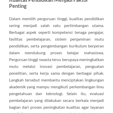
Penting
Dalam memilih perguruan tinggi, kualitas pendidikan
sering menjadi salah satu pertimbangan utama.
Berbagai aspek seperti kompetensi tenaga pengajar,
fasilitas pembelajaran, sistem penjaminan mutu
pendidikan, serta pengembangan kurikulum berperan
dalam mendukung proses belajar mahasiswa.
Perguruan tinggi swasta terus berupaya meningkatkan
mutu melalui inovasi pembelajaran, penguatan
penelitian, serta kerja sama dengan berbagai pihak.
Langkah tersebut membantu menciptakan lingkungan
akademik yang mampu mengikuti perkembangan ilmu
pengetahuan dan teknologi. Selain itu, evaluasi
pembelajaran yang dilakukan secara berkala menjadi
bagian dari proses peningkatan kualitas agar layanan