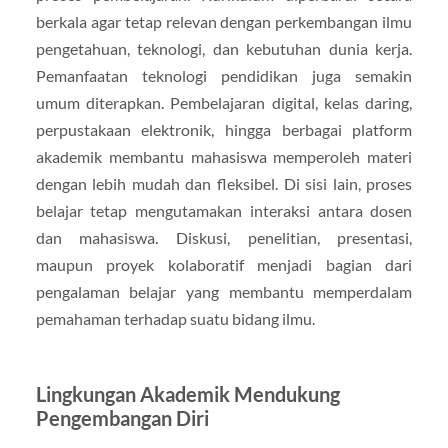
berkala agar tetap relevan dengan perkembangan ilmu
pengetahuan, teknologi, dan kebutuhan dunia kerja.
Pemanfaatan teknologi pendidikan juga semakin
umum diterapkan. Pembelajaran digital, kelas daring,
perpustakaan elektronik, hingga berbagai platform
akademik membantu mahasiswa memperoleh materi
dengan lebih mudah dan fleksibel. Di sisi lain, proses
belajar tetap mengutamakan interaksi antara dosen
dan mahasiswa. Diskusi, penelitian, presentasi,
maupun proyek kolaboratif menjadi bagian dari
pengalaman belajar yang membantu memperdalam
pemahaman terhadap suatu bidang ilmu.
Lingkungan Akademik Mendukung
Pengembangan Diri