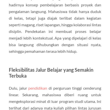
hadirnya konsep pembelajaran berbasis proyek dan
pengalaman langsung. Mahasiswa tidak hanya duduk
di kelas, tetapi juga diajak terlibat dalam kegiatan
seperti magang, riset lapangan, hingga kolaborasi lintas
disiplin. Pendekatan ini membuat proses belajar
menjadi lebih kontekstual. Apa yang dipelajari di kelas
bisa langsung dihubungkan dengan situasi nyata,
sehingga pemahaman terasa lebih hidup.
Fleksibilitas Jalur Belajar yang Semakin
Terbuka
Dulu, jalur
pendidikan
di perguruan tinggi cenderung
linear. Sekarang, mahasiswa diberi ruang untuk
mengeksplorasi minat di luar program studi utama. Ini
terlihat dari adanya mata kuliah pilihan lintas jurusan