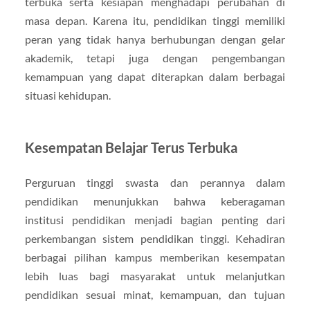
terbuka serta kesiapan menghadapi perubahan di
masa depan. Karena itu, pendidikan tinggi memiliki
peran yang tidak hanya berhubungan dengan gelar
akademik, tetapi juga dengan pengembangan
kemampuan yang dapat diterapkan dalam berbagai
situasi kehidupan.
Kesempatan Belajar Terus Terbuka
Perguruan tinggi swasta dan perannya dalam
pendidikan menunjukkan bahwa keberagaman
institusi pendidikan menjadi bagian penting dari
perkembangan sistem pendidikan tinggi. Kehadiran
berbagai pilihan kampus memberikan kesempatan
lebih luas bagi masyarakat untuk melanjutkan
pendidikan sesuai minat, kemampuan, dan tujuan