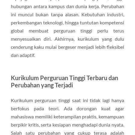
hubungan antara kampus dan dunia kerja. Perubahan
ini muncul bukan tanpa alasan. Kebutuhan industri,
perkembangan teknologi, hingga tuntutan kompetensi
global membuat perguruan tinggi perlu terus
menyesuaikan diri. Akhirnya, kurikulum yang dulu
cenderung kaku mulai bergeser menjadi lebih fleksibel
dan adaptif.
Kurikulum Perguruan Tinggi Terbaru dan
Perubahan yang Terjadi
Kurikulum perguruan tinggi saat ini tidak lagi hanya
berfokus pada teori. Ada dorongan kuat agar
mahasiswa memiliki keterampilan praktis, kemampuan
berpikir kritis, serta kesiapan menghadapi dunia nyata.
Salah satu perubahan yang cukup terasa adalah