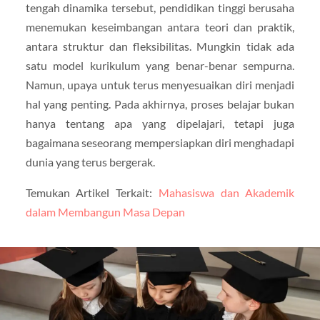
tengah dinamika tersebut, pendidikan tinggi berusaha
menemukan keseimbangan antara teori dan praktik,
antara struktur dan fleksibilitas. Mungkin tidak ada
satu model kurikulum yang benar-benar sempurna.
Namun, upaya untuk terus menyesuaikan diri menjadi
hal yang penting. Pada akhirnya, proses belajar bukan
hanya tentang apa yang dipelajari, tetapi juga
bagaimana seseorang mempersiapkan diri menghadapi
dunia yang terus bergerak.
Temukan Artikel Terkait:
Mahasiswa dan Akademik
dalam Membangun Masa Depan