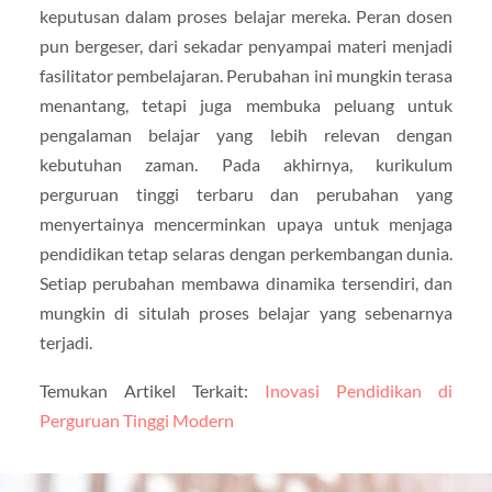
keputusan dalam proses belajar mereka. Peran dosen
pun bergeser, dari sekadar penyampai materi menjadi
fasilitator pembelajaran. Perubahan ini mungkin terasa
menantang, tetapi juga membuka peluang untuk
pengalaman belajar yang lebih relevan dengan
kebutuhan zaman. Pada akhirnya, kurikulum
perguruan tinggi terbaru dan perubahan yang
menyertainya mencerminkan upaya untuk menjaga
pendidikan tetap selaras dengan perkembangan dunia.
Setiap perubahan membawa dinamika tersendiri, dan
mungkin di situlah proses belajar yang sebenarnya
terjadi.
Temukan Artikel Terkait:
Inovasi Pendidikan di
Perguruan Tinggi Modern