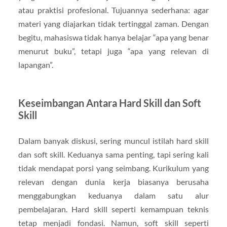
atau praktisi profesional. Tujuannya sederhana: agar
materi yang diajarkan tidak tertinggal zaman. Dengan
begitu, mahasiswa tidak hanya belajar “apa yang benar
menurut buku”, tetapi juga “apa yang relevan di
lapangan”.
Keseimbangan Antara Hard Skill dan Soft
Skill
Dalam banyak diskusi, sering muncul istilah hard skill
dan soft skill. Keduanya sama penting, tapi sering kali
tidak mendapat porsi yang seimbang. Kurikulum yang
relevan dengan dunia kerja biasanya berusaha
menggabungkan keduanya dalam satu alur
pembelajaran. Hard skill seperti kemampuan teknis
tetap menjadi fondasi. Namun, soft skill seperti