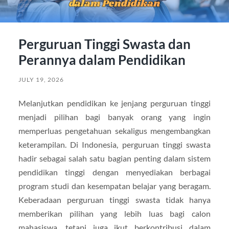
Perguruan Tinggi Swasta dan
Perannya dalam Pendidikan
JULY 19, 2026
Melanjutkan pendidikan ke jenjang perguruan tinggi
menjadi pilihan bagi banyak orang yang ingin
memperluas pengetahuan sekaligus mengembangkan
keterampilan. Di Indonesia, perguruan tinggi swasta
hadir sebagai salah satu bagian penting dalam sistem
pendidikan tinggi dengan menyediakan berbagai
program studi dan kesempatan belajar yang beragam.
Keberadaan perguruan tinggi swasta tidak hanya
memberikan pilihan yang lebih luas bagi calon
mahasiswa, tetapi juga ikut berkontribusi dalam