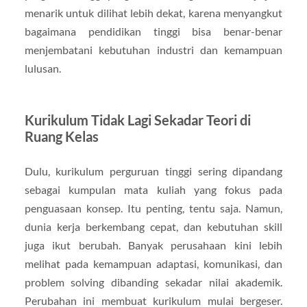
menarik untuk dilihat lebih dekat, karena menyangkut
bagaimana pendidikan tinggi bisa benar-benar
menjembatani kebutuhan industri dan kemampuan
lulusan.
Kurikulum Tidak Lagi Sekadar Teori di
Ruang Kelas
Dulu, kurikulum perguruan tinggi sering dipandang
sebagai kumpulan mata kuliah yang fokus pada
penguasaan konsep. Itu penting, tentu saja. Namun,
dunia kerja berkembang cepat, dan kebutuhan skill
juga ikut berubah. Banyak perusahaan kini lebih
melihat pada kemampuan adaptasi, komunikasi, dan
problem solving dibanding sekadar nilai akademik.
Perubahan ini membuat kurikulum mulai bergeser.