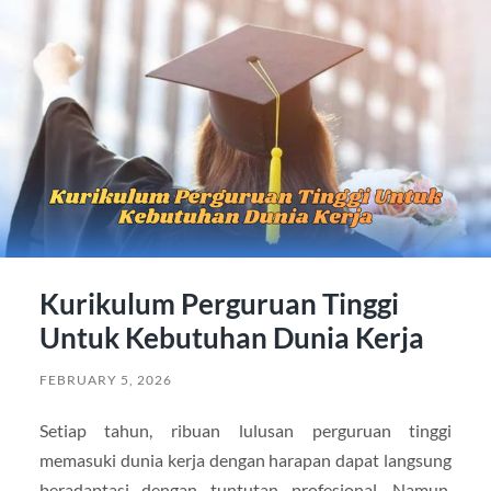
Kurikulum Perguruan Tinggi
Untuk Kebutuhan Dunia Kerja
FEBRUARY 5, 2026
Setiap tahun, ribuan lulusan perguruan tinggi
memasuki dunia kerja dengan harapan dapat langsung
beradaptasi dengan tuntutan profesional. Namun,