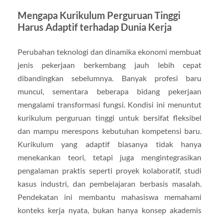
Mengapa Kurikulum Perguruan Tinggi
Harus Adaptif terhadap Dunia Kerja
Perubahan teknologi dan dinamika ekonomi membuat
jenis pekerjaan berkembang jauh lebih cepat
dibandingkan sebelumnya. Banyak profesi baru
muncul, sementara beberapa bidang pekerjaan
mengalami transformasi fungsi. Kondisi ini menuntut
kurikulum perguruan tinggi untuk bersifat fleksibel
dan mampu merespons kebutuhan kompetensi baru.
Kurikulum yang adaptif biasanya tidak hanya
menekankan teori, tetapi juga mengintegrasikan
pengalaman praktis seperti proyek kolaboratif, studi
kasus industri, dan pembelajaran berbasis masalah.
Pendekatan ini membantu mahasiswa memahami
konteks kerja nyata, bukan hanya konsep akademis