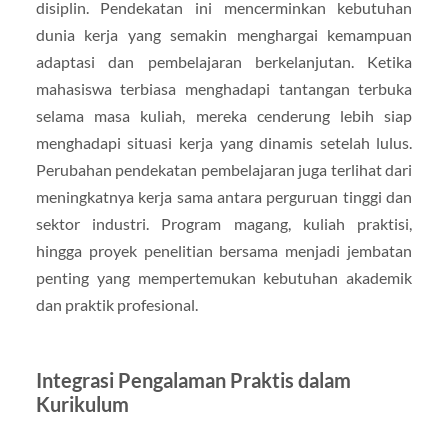
disiplin. Pendekatan ini mencerminkan kebutuhan
dunia kerja yang semakin menghargai kemampuan
adaptasi dan pembelajaran berkelanjutan. Ketika
mahasiswa terbiasa menghadapi tantangan terbuka
selama masa kuliah, mereka cenderung lebih siap
menghadapi situasi kerja yang dinamis setelah lulus.
Perubahan pendekatan pembelajaran juga terlihat dari
meningkatnya kerja sama antara perguruan tinggi dan
sektor industri. Program magang, kuliah praktisi,
hingga proyek penelitian bersama menjadi jembatan
penting yang mempertemukan kebutuhan akademik
dan praktik profesional.
Integrasi Pengalaman Praktis dalam
Kurikulum