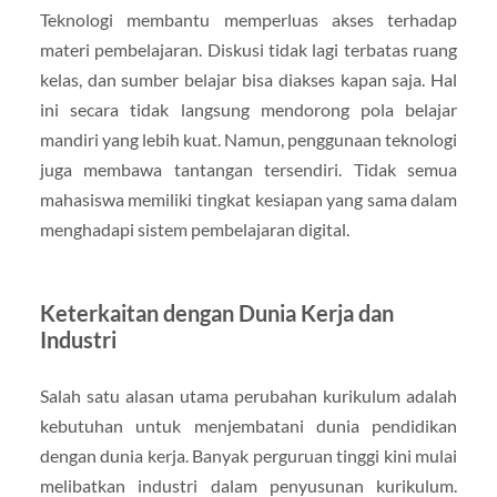
Teknologi membantu memperluas akses terhadap
materi pembelajaran. Diskusi tidak lagi terbatas ruang
kelas, dan sumber belajar bisa diakses kapan saja. Hal
ini secara tidak langsung mendorong pola belajar
mandiri yang lebih kuat. Namun, penggunaan teknologi
juga membawa tantangan tersendiri. Tidak semua
mahasiswa memiliki tingkat kesiapan yang sama dalam
menghadapi sistem pembelajaran digital.
Keterkaitan dengan Dunia Kerja dan
Industri
Salah satu alasan utama perubahan kurikulum adalah
kebutuhan untuk menjembatani dunia pendidikan
dengan dunia kerja. Banyak perguruan tinggi kini mulai
melibatkan industri dalam penyusunan kurikulum.