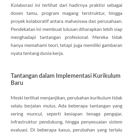
Kolaborasi ini terlihat dari hadirnya praktisi sebagai
dosen tamu, program magang terstruktur, hingga
proyek kolaboratif antara mahasiswa dan perusahaan.
Pendekatan ini membuat lulusan diharapkan lebih siap
menghadapi tantangan profesional. Mereka tidak
hanya memahami teori, tetapi juga memiliki gambaran
nyata tentang dunia kerja.
Tantangan dalam Implementasi Kurikulum
Baru
Meski terlihat menjanjikan, perubahan kurikulum tidak
selalu berjalan mulus. Ada beberapa tantangan yang
sering muncul, seperti kesiapan tenaga pengajar,
infrastruktur pendukung, hingga penyesuaian sistem
evaluasi. Di beberapa kasus, perubahan yang terlalu