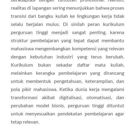
realitas di lapangan sering menunjukkan bahwa proses
transisi dari bangku kuliah ke lingkungan kerja tidak
selalu berjalan mulus. Di sinilah peran kurikulum
perguruan tinggi menjadi sangat penting, karena
struktur pembelajaran yang tepat dapat membantu
mahasiswa mengembangkan kompetensi yang relevan
dengan kebutuhan industri yang terus berubah.
Kurikulum bukan sekadar daftar mata kuliah,
melainkan kerangka pembelajaran yang dirancang
untuk membentuk pengetahuan, keterampilan, dan
pola pikir mahasiswa. Ketika dunia kerja mengalami
transformasi akibat digitalisasi, otomatisasi, dan
perubahan model bisnis, perguruan tinggi dituntut
untuk menyesuaikan pendekatan pembelajaran agar
tetap relevan.