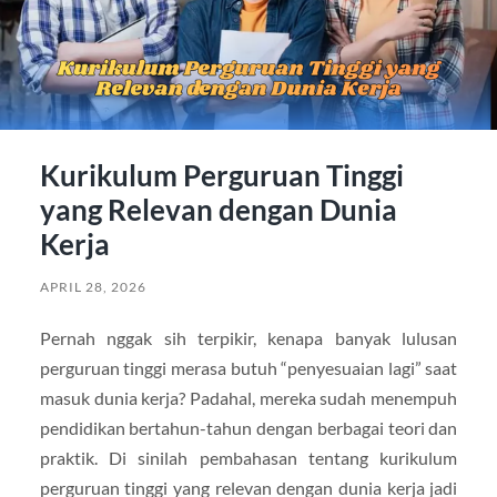
Kurikulum Perguruan Tinggi
yang Relevan dengan Dunia
Kerja
APRIL 28, 2026
Pernah nggak sih terpikir, kenapa banyak lulusan
perguruan tinggi merasa butuh “penyesuaian lagi” saat
masuk dunia kerja? Padahal, mereka sudah menempuh
pendidikan bertahun-tahun dengan berbagai teori dan
praktik. Di sinilah pembahasan tentang kurikulum
perguruan tinggi yang relevan dengan dunia kerja jadi