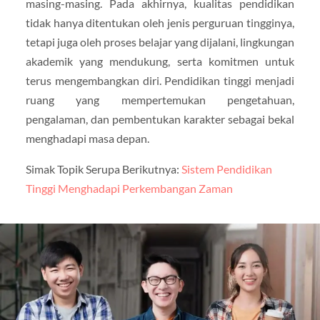
masing-masing. Pada akhirnya, kualitas pendidikan
tidak hanya ditentukan oleh jenis perguruan tingginya,
tetapi juga oleh proses belajar yang dijalani, lingkungan
akademik yang mendukung, serta komitmen untuk
terus mengembangkan diri. Pendidikan tinggi menjadi
ruang yang mempertemukan pengetahuan,
pengalaman, dan pembentukan karakter sebagai bekal
menghadapi masa depan.
Simak Topik Serupa Berikutnya:
Sistem Pendidikan
Tinggi Menghadapi Perkembangan Zaman