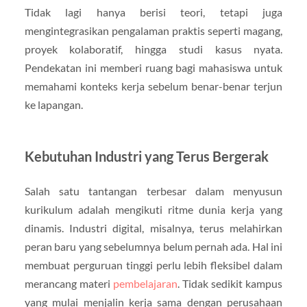
Tidak lagi hanya berisi teori, tetapi juga
mengintegrasikan pengalaman praktis seperti magang,
proyek kolaboratif, hingga studi kasus nyata.
Pendekatan ini memberi ruang bagi mahasiswa untuk
memahami konteks kerja sebelum benar-benar terjun
ke lapangan.
Kebutuhan Industri yang Terus Bergerak
Salah satu tantangan terbesar dalam menyusun
kurikulum adalah mengikuti ritme dunia kerja yang
dinamis. Industri digital, misalnya, terus melahirkan
peran baru yang sebelumnya belum pernah ada. Hal ini
membuat perguruan tinggi perlu lebih fleksibel dalam
merancang materi
pembelajaran
. Tidak sedikit kampus
yang mulai menjalin kerja sama dengan perusahaan