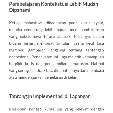
Pembelajaran Kontekstual Lebih Mudah
Dipahami
Ketika mahasiswa dihadapkan pada kasus nyata,
mereka cenderung lebih mudah memahami konsep
yang sebelumnya terasa abstrak. Misalnya, dalam
bidang bisnis, membuat simulasi usaha kecil bisa
memberi gambaran langsung tentang tantangan
operasional. Pendekatan ini juga melatih kemampuan
berpikir kritis dan pengambilan keputusan. Hal-hal
yang sering kali tidak bisa didapat hanya dari membaca
atau mendengarkan penjelasan di kelas.
Tantangan Implementasi di Lapangan
Meskipun konsep kurikulum yang relevan dengan