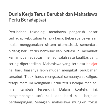
Dunia Kerja Terus Berubah dan Mahasiswa
Perlu Beradaptasi
Perubahan teknologi membawa pengaruh besar
terhadap kebutuhan tenaga kerja. Beberapa pekerjaan
mulai menggunakan sistem otomatisasi, sementara
bidang baru terus bermunculan. Situasi ini membuat
kemampuan adaptasi menjadi salah satu kualitas yang
sering diperhatikan. Mahasiswa yang terbiasa
belajar
hal baru biasanya lebih mudah mengikuti perubahan
tersebut. Tidak harus menguasai semuanya sekaligus,
tetapi memiliki keinginan untuk terus belajar menjadi
nilai tambah tersendiri. Dalam konteks ini,
pengembangan soft skill dan hard skill berjalan
berdampingan. Sebagian mahasiswa mungkin fokus