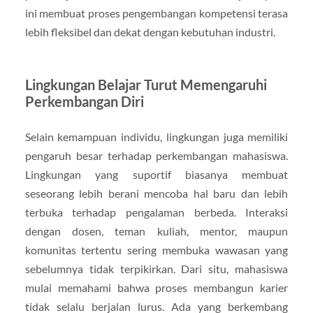
ini membuat proses pengembangan kompetensi terasa
lebih fleksibel dan dekat dengan kebutuhan industri.
Lingkungan Belajar Turut Memengaruhi
Perkembangan Diri
Selain kemampuan individu, lingkungan juga memiliki
pengaruh besar terhadap perkembangan mahasiswa.
Lingkungan yang suportif biasanya membuat
seseorang lebih berani mencoba hal baru dan lebih
terbuka terhadap pengalaman berbeda. Interaksi
dengan dosen, teman kuliah, mentor, maupun
komunitas tertentu sering membuka wawasan yang
sebelumnya tidak terpikirkan. Dari situ, mahasiswa
mulai memahami bahwa proses membangun karier
tidak selalu berjalan lurus. Ada yang berkembang