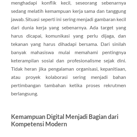
menghadapi konflik kecil, seseorang sebenarnya
sedang melatih kemampuan kerja sama dan tanggung
jawab. Situasi seperti ini sering menjadi gambaran kecil
dari dunia kerja yang sebenarnya. Ada target yang
harus dicapai, komunikasi yang perlu dijaga, dan
tekanan yang harus dihadapi bersama. Dari sinilah
banyak mahasiswa mulai memahami pentingnya
keterampilan sosial dan profesionalisme sejak dini.
Tidak heran jika pengalaman organisasi, kepanitiaan,
atau proyek kolaborasi sering menjadi bahan
pertimbangan tambahan ketika proses rekrutmen
berlangsung.
Kemampuan Digital Menjadi Bagian dari
Kompetensi Modern