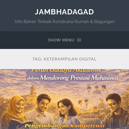
JAMBHADAGAD
Info Bahan Terbaik Konstruksi Rumah & Bagungan
SHOW MENU
TAG:
KETERAMPILAN DIGITAL