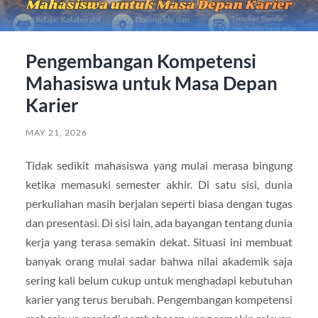
Pengembangan Kompetensi
Mahasiswa untuk Masa Depan
Karier
MAY 21, 2026
Tidak sedikit mahasiswa yang mulai merasa bingung
ketika memasuki semester akhir. Di satu sisi, dunia
perkuliahan masih berjalan seperti biasa dengan tugas
dan presentasi. Di sisi lain, ada bayangan tentang dunia
kerja yang terasa semakin dekat. Situasi ini membuat
banyak orang mulai sadar bahwa nilai akademik saja
sering kali belum cukup untuk menghadapi kebutuhan
karier yang terus berubah. Pengembangan kompetensi