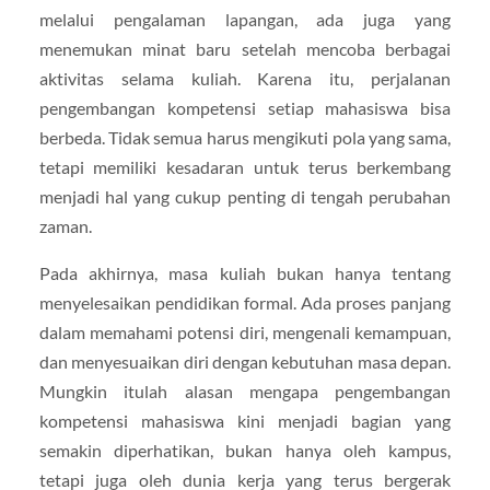
melalui pengalaman lapangan, ada juga yang
menemukan minat baru setelah mencoba berbagai
aktivitas selama kuliah. Karena itu, perjalanan
pengembangan kompetensi setiap mahasiswa bisa
berbeda. Tidak semua harus mengikuti pola yang sama,
tetapi memiliki kesadaran untuk terus berkembang
menjadi hal yang cukup penting di tengah perubahan
zaman.
Pada akhirnya, masa kuliah bukan hanya tentang
menyelesaikan pendidikan formal. Ada proses panjang
dalam memahami potensi diri, mengenali kemampuan,
dan menyesuaikan diri dengan kebutuhan masa depan.
Mungkin itulah alasan mengapa pengembangan
kompetensi mahasiswa kini menjadi bagian yang
semakin diperhatikan, bukan hanya oleh kampus,
tetapi juga oleh dunia kerja yang terus bergerak