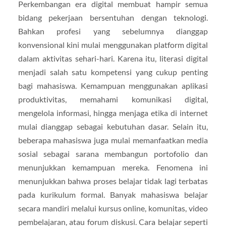
Perkembangan era digital membuat hampir semua
bidang pekerjaan bersentuhan dengan teknologi.
Bahkan profesi yang sebelumnya dianggap
konvensional kini mulai menggunakan platform digital
dalam aktivitas sehari-hari. Karena itu, literasi digital
menjadi salah satu kompetensi yang cukup penting
bagi mahasiswa. Kemampuan menggunakan aplikasi
produktivitas, memahami komunikasi digital,
mengelola informasi, hingga menjaga etika di internet
mulai dianggap sebagai kebutuhan dasar. Selain itu,
beberapa mahasiswa juga mulai memanfaatkan media
sosial sebagai sarana membangun portofolio dan
menunjukkan kemampuan mereka. Fenomena ini
menunjukkan bahwa proses belajar tidak lagi terbatas
pada kurikulum formal. Banyak mahasiswa belajar
secara mandiri melalui kursus online, komunitas, video
pembelajaran, atau forum diskusi. Cara belajar seperti