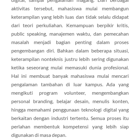
aktivitas tersebut, mahasiswa mulai membangun
keterampilan yang lebih luas dan tidak selalu didapat
dari teori perkuliahan. Kemampuan berpikir kritis,
public speaking, manajemen waktu, dan pemecahan
masalah menjadi bagian penting dalam proses
pengembangan diri. Bahkan dalam beberapa situasi,
keterampilan nonteknis justru lebih sering digunakan
ketika seseorang mulai memasuki dunia profesional.
Hal ini membuat banyak mahasiswa mulai mencari
pengalaman tambahan di luar kampus. Ada yang
mengikuti program volunteer, mengembangkan
personal branding, belajar desain, menulis konten,
hingga memahami penggunaan teknologi digital yang
berkaitan dengan industri tertentu. Semua proses itu
perlahan membentuk kompetensi yang lebih siap
digunakan di masa depan.