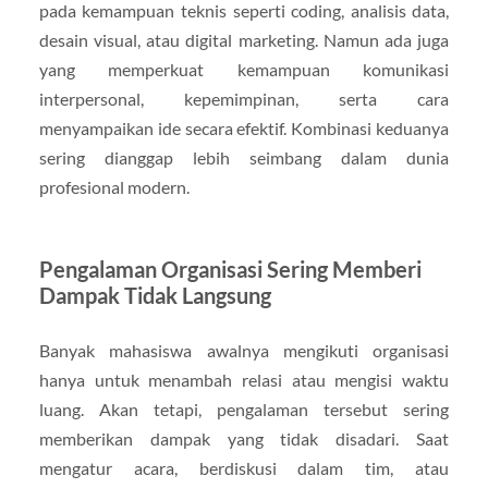
pada kemampuan teknis seperti coding, analisis data,
desain visual, atau digital marketing. Namun ada juga
yang memperkuat kemampuan komunikasi
interpersonal, kepemimpinan, serta cara
menyampaikan ide secara efektif. Kombinasi keduanya
sering dianggap lebih seimbang dalam dunia
profesional modern.
Pengalaman Organisasi Sering Memberi
Dampak Tidak Langsung
Banyak mahasiswa awalnya mengikuti organisasi
hanya untuk menambah relasi atau mengisi waktu
luang. Akan tetapi, pengalaman tersebut sering
memberikan dampak yang tidak disadari. Saat
mengatur acara, berdiskusi dalam tim, atau