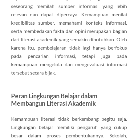
seseorang memilah sumber informasi yang lebih
relevan dan dapat dipercaya. Kemampuan menilai
kredibilitas sumber, memahami konteks informasi,
serta membedakan fakta dan opini merupakan bagian
dari literasi akademik yang semakin dibutuhkan. Oleh
karena itu, pembelajaran tidak lagi hanya berfokus
pada pencarian informasi, tetapi juga pada
kemampuan mengelola dan mengevaluasi informasi
tersebut secara bijak.
Peran Lingkungan Belajar dalam
Membangun Literasi Akademik
Kemampuan literasi tidak berkembang begitu saja.
Lingkungan belajar memiliki pengaruh yang cukup
besar dalam proses pembentukannya. Sekolah,