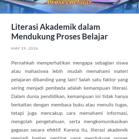
Literasi Akademik dalam
Mendukung Proses Belajar
MAY 29, 2026
Pernahkah memperhatikan mengapa sebagian siswa
atau mahasiswa lebih mudah memahami materi
pelajaran dibanding yang lain? Salah satu faktor yang
sering menjadi pembeda adalah kemampuan literasi.
Dalam dunia pendidikan, kemampuan ini tidak hanya
berkaitan dengan membaca buku atau menulis tugas,
tetapi juga mencakup cara memahami informasi,
mengolah pengetahuan, serta mengkomunikasikan
gagasan secara efektif. Karena itu, literasi akademik
menjadi bagian penting yang mendukung proses