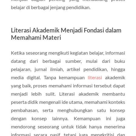
belajar di berbagai jenjang pendidikan.
Literasi Akademik Menjadi Fondasi dalam
Memahami Materi
Ketika seseorang mengikuti kegiatan belajar, informasi
datang dari berbagai sumber, mulai dari buku
pelajaran, jurnal ilmiah, artikel pendidikan, hingga
media digital. Tanpa kemampuan
literasi
akademik
yang baik, proses memahami informasi tersebut dapat
menjadi lebih sulit. Literasi akademik membantu
peserta didik mengenali ide utama, memahami konteks
pembahasan, serta menghubungkan satu konsep
dengan konsep lainnya. Kemampuan ini juga
mendorong seseorang untuk tidak hanya menerima
informasi secara pasif, tetapi juga mengkritisi dan