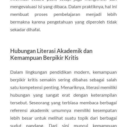
mengevaluasi isi yang dibaca. Dalam praktiknya, hal ini
membuat proses pembelajaran menjadi lebih
bermakna karena pengetahuan yang diperoleh tidak
sekadar dihafal.
Hubungan Literasi Akademik dan
Kemampuan Berpikir Kritis
Dalam lingkungan pendidikan modern, kemampuan
berpikir kritis semakin sering dibahas sebagai salah
satu kompetensi penting. Menariknya, literasi memiliki
hubungan yang sangat erat dengan keterampilan
tersebut. Seseorang yang terbiasa membaca berbagai
referensi akademik umumnya memiliki kesempatan
lebih besar untuk melihat suatu topik dari berbagai
sudut pandang. Dari sini muncul kemampuan