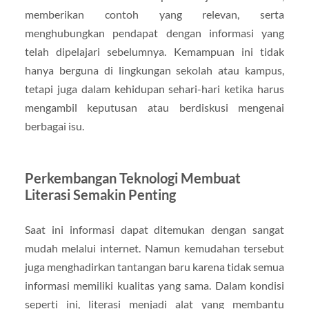
memberikan contoh yang relevan, serta
menghubungkan pendapat dengan informasi yang
telah dipelajari sebelumnya. Kemampuan ini tidak
hanya berguna di lingkungan sekolah atau kampus,
tetapi juga dalam kehidupan sehari-hari ketika harus
mengambil keputusan atau berdiskusi mengenai
berbagai isu.
Perkembangan Teknologi Membuat
Literasi Semakin Penting
Saat ini informasi dapat ditemukan dengan sangat
mudah melalui internet. Namun kemudahan tersebut
juga menghadirkan tantangan baru karena tidak semua
informasi memiliki kualitas yang sama. Dalam kondisi
seperti ini, literasi menjadi alat yang membantu