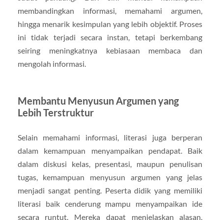
membandingkan informasi, memahami argumen,
hingga menarik kesimpulan yang lebih objektif. Proses
ini tidak terjadi secara instan, tetapi berkembang
seiring meningkatnya kebiasaan membaca dan
mengolah informasi.
Membantu Menyusun Argumen yang
Lebih Terstruktur
Selain memahami informasi, literasi juga berperan
dalam kemampuan menyampaikan pendapat. Baik
dalam diskusi kelas, presentasi, maupun penulisan
tugas, kemampuan menyusun argumen yang jelas
menjadi sangat penting. Peserta didik yang memiliki
literasi baik cenderung mampu menyampaikan ide
secara runtut. Mereka dapat menjelaskan alasan,