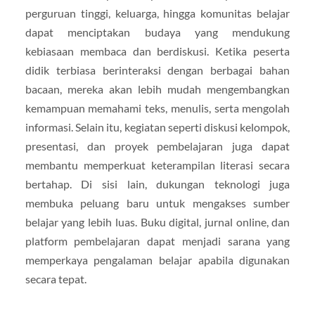
perguruan tinggi, keluarga, hingga komunitas belajar
dapat menciptakan budaya yang mendukung
kebiasaan membaca dan berdiskusi. Ketika peserta
didik terbiasa berinteraksi dengan berbagai bahan
bacaan, mereka akan lebih mudah mengembangkan
kemampuan memahami teks, menulis, serta mengolah
informasi. Selain itu, kegiatan seperti diskusi kelompok,
presentasi, dan proyek pembelajaran juga dapat
membantu memperkuat keterampilan literasi secara
bertahap. Di sisi lain, dukungan teknologi juga
membuka peluang baru untuk mengakses sumber
belajar yang lebih luas. Buku digital, jurnal online, dan
platform pembelajaran dapat menjadi sarana yang
memperkaya pengalaman belajar apabila digunakan
secara tepat.