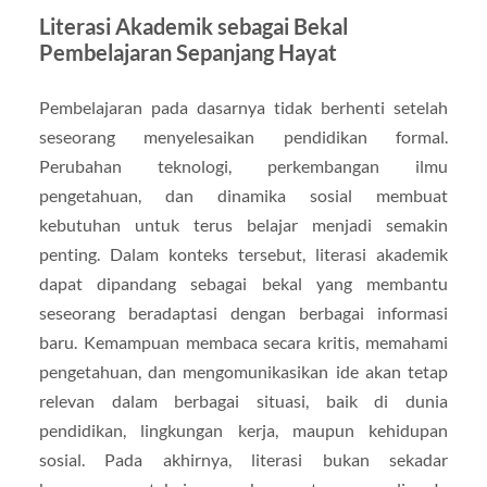
Literasi Akademik sebagai Bekal
Pembelajaran Sepanjang Hayat
Pembelajaran pada dasarnya tidak berhenti setelah
seseorang menyelesaikan pendidikan formal.
Perubahan teknologi, perkembangan ilmu
pengetahuan, dan dinamika sosial membuat
kebutuhan untuk terus belajar menjadi semakin
penting. Dalam konteks tersebut, literasi akademik
dapat dipandang sebagai bekal yang membantu
seseorang beradaptasi dengan berbagai informasi
baru. Kemampuan membaca secara kritis, memahami
pengetahuan, dan mengomunikasikan ide akan tetap
relevan dalam berbagai situasi, baik di dunia
pendidikan, lingkungan kerja, maupun kehidupan
sosial. Pada akhirnya, literasi bukan sekadar