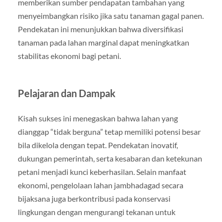
memberikan sumber pendapatan tambahan yang
menyeimbangkan risiko jika satu tanaman gagal panen.
Pendekatan ini menunjukkan bahwa diversifikasi
tanaman pada lahan marginal dapat meningkatkan
stabilitas ekonomi bagi petani.
Pelajaran dan Dampak
Kisah sukses ini menegaskan bahwa lahan yang
dianggap “tidak berguna” tetap memiliki potensi besar
bila dikelola dengan tepat. Pendekatan inovatif,
dukungan pemerintah, serta kesabaran dan ketekunan
petani menjadi kunci keberhasilan. Selain manfaat
ekonomi, pengelolaan lahan jambhadagad secara
bijaksana juga berkontribusi pada konservasi
lingkungan dengan mengurangi tekanan untuk