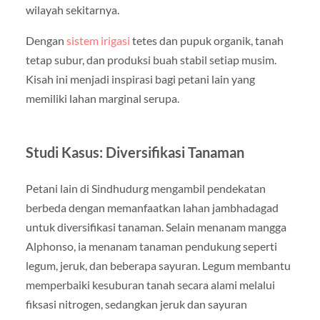
wilayah sekitarnya.
Dengan
sistem irigasi
tetes dan pupuk organik, tanah
tetap subur, dan produksi buah stabil setiap musim.
Kisah ini menjadi inspirasi bagi petani lain yang
memiliki lahan marginal serupa.
Studi Kasus: Diversifikasi Tanaman
Petani lain di Sindhudurg mengambil pendekatan
berbeda dengan memanfaatkan lahan jambhadagad
untuk diversifikasi tanaman. Selain menanam mangga
Alphonso, ia menanam tanaman pendukung seperti
legum, jeruk, dan beberapa sayuran. Legum membantu
memperbaiki kesuburan tanah secara alami melalui
fiksasi nitrogen, sedangkan jeruk dan sayuran