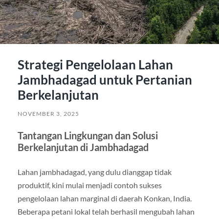
Strategi Pengelolaan Lahan
Jambhadagad untuk Pertanian
Berkelanjutan
NOVEMBER 3, 2025
Tantangan Lingkungan dan Solusi
Berkelanjutan di Jambhadagad
Lahan jambhadagad, yang dulu dianggap tidak
produktif, kini mulai menjadi contoh sukses
pengelolaan lahan marginal di daerah Konkan, India.
Beberapa petani lokal telah berhasil mengubah lahan