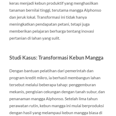
keras menjadi kebun produktif yang menghasilkan
tanaman bernilai tinggi, terutama mangga Alphonso
dan jeruk lokal. Transformasi ini tidak hanya
meningkatkan pendapatan petani, tetapi juga
memberikan pelajaran berharga tentang inovasi
pertanian di lahan yang sulit.
Studi Kasus: Transformasi Kebun Mangga
Dengan bantuan pelatihan dari pemerintah dan
program kredit mikro, ia berhasil membangun lahan
tersebut melalui beberapa tahap: penggemburan
mekanis, pengisian cekungan dengan tanah subur, dan
penanaman mangga Alphonso. Setelah lima tahun
perawatan rutin, kebun mangga ini mulai berproduksi
dengan hasil yang melampaui kebun mangga biasa di