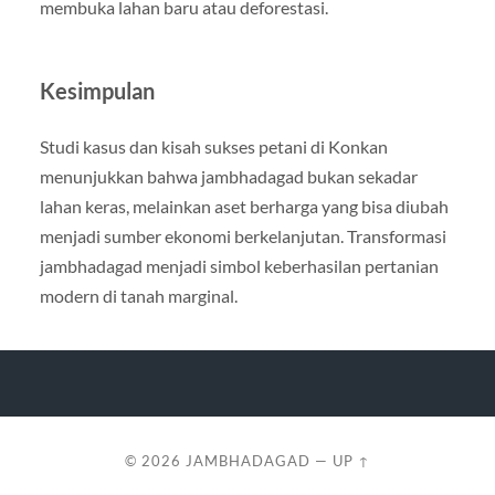
membuka lahan baru atau deforestasi.
Kesimpulan
Studi kasus dan kisah sukses petani di Konkan
menunjukkan bahwa jambhadagad bukan sekadar
lahan keras, melainkan aset berharga yang bisa diubah
menjadi sumber ekonomi berkelanjutan. Transformasi
jambhadagad menjadi simbol keberhasilan pertanian
modern di tanah marginal.
© 2026
JAMBHADAGAD
—
UP ↑