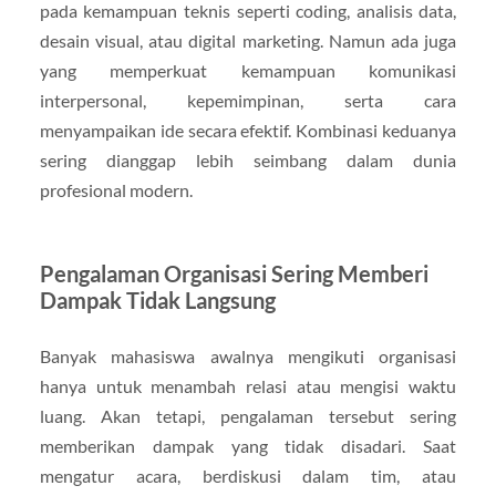
pada kemampuan teknis seperti coding, analisis data,
desain visual, atau digital marketing. Namun ada juga
yang memperkuat kemampuan komunikasi
interpersonal, kepemimpinan, serta cara
menyampaikan ide secara efektif. Kombinasi keduanya
sering dianggap lebih seimbang dalam dunia
profesional modern.
Pengalaman Organisasi Sering Memberi
Dampak Tidak Langsung
Banyak mahasiswa awalnya mengikuti organisasi
hanya untuk menambah relasi atau mengisi waktu
luang. Akan tetapi, pengalaman tersebut sering
memberikan dampak yang tidak disadari. Saat
mengatur acara, berdiskusi dalam tim, atau