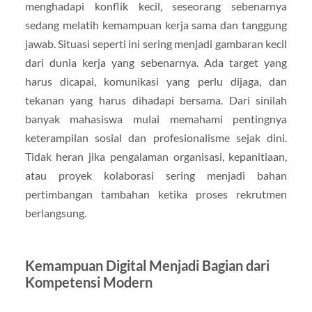
menghadapi konflik kecil, seseorang sebenarnya
sedang melatih kemampuan kerja sama dan tanggung
jawab. Situasi seperti ini sering menjadi gambaran kecil
dari dunia kerja yang sebenarnya. Ada target yang
harus dicapai, komunikasi yang perlu dijaga, dan
tekanan yang harus dihadapi bersama. Dari sinilah
banyak mahasiswa mulai memahami pentingnya
keterampilan sosial dan profesionalisme sejak dini.
Tidak heran jika pengalaman organisasi, kepanitiaan,
atau proyek kolaborasi sering menjadi bahan
pertimbangan tambahan ketika proses rekrutmen
berlangsung.
Kemampuan Digital Menjadi Bagian dari
Kompetensi Modern