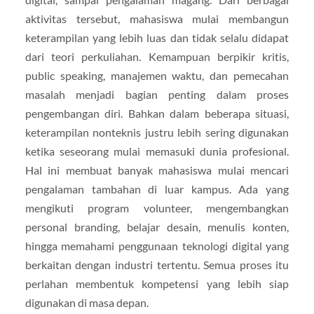
aktivitas tersebut, mahasiswa mulai membangun
keterampilan yang lebih luas dan tidak selalu didapat
dari teori perkuliahan. Kemampuan berpikir kritis,
public speaking, manajemen waktu, dan pemecahan
masalah menjadi bagian penting dalam proses
pengembangan diri. Bahkan dalam beberapa situasi,
keterampilan nonteknis justru lebih sering digunakan
ketika seseorang mulai memasuki dunia profesional.
Hal ini membuat banyak mahasiswa mulai mencari
pengalaman tambahan di luar kampus. Ada yang
mengikuti program volunteer, mengembangkan
personal branding, belajar desain, menulis konten,
hingga memahami penggunaan teknologi digital yang
berkaitan dengan industri tertentu. Semua proses itu
perlahan membentuk kompetensi yang lebih siap
digunakan di masa depan.