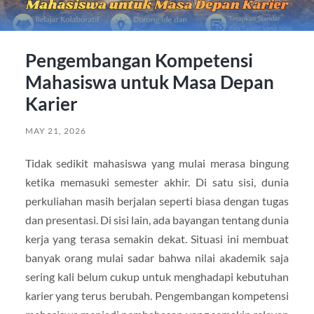
Pengembangan Kompetensi
Mahasiswa untuk Masa Depan
Karier
MAY 21, 2026
Tidak sedikit mahasiswa yang mulai merasa bingung
ketika memasuki semester akhir. Di satu sisi, dunia
perkuliahan masih berjalan seperti biasa dengan tugas
dan presentasi. Di sisi lain, ada bayangan tentang dunia
kerja yang terasa semakin dekat. Situasi ini membuat
banyak orang mulai sadar bahwa nilai akademik saja
sering kali belum cukup untuk menghadapi kebutuhan
karier yang terus berubah. Pengembangan kompetensi