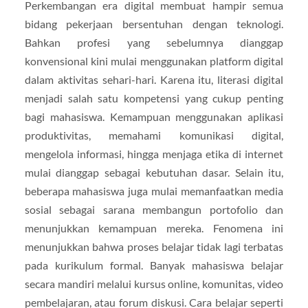
Perkembangan era digital membuat hampir semua
bidang pekerjaan bersentuhan dengan teknologi.
Bahkan profesi yang sebelumnya dianggap
konvensional kini mulai menggunakan platform digital
dalam aktivitas sehari-hari. Karena itu, literasi digital
menjadi salah satu kompetensi yang cukup penting
bagi mahasiswa. Kemampuan menggunakan aplikasi
produktivitas, memahami komunikasi digital,
mengelola informasi, hingga menjaga etika di internet
mulai dianggap sebagai kebutuhan dasar. Selain itu,
beberapa mahasiswa juga mulai memanfaatkan media
sosial sebagai sarana membangun portofolio dan
menunjukkan kemampuan mereka. Fenomena ini
menunjukkan bahwa proses belajar tidak lagi terbatas
pada kurikulum formal. Banyak mahasiswa belajar
secara mandiri melalui kursus online, komunitas, video
pembelajaran, atau forum diskusi. Cara belajar seperti