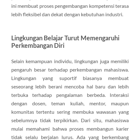
ini membuat proses pengembangan kompetensi terasa
lebih fleksibel dan dekat dengan kebutuhan industri.
Lingkungan Belajar Turut Memengaruhi
Perkembangan Diri
Selain kemampuan individu, lingkungan juga memiliki
pengaruh besar terhadap perkembangan mahasiswa.
Lingkungan yang suportif biasanya membuat
seseorang lebih berani mencoba hal baru dan lebih
terbuka terhadap pengalaman berbeda. Interaksi
dengan dosen, teman kuliah, mentor, maupun
komunitas tertentu sering membuka wawasan yang
sebelumnya tidak terpikirkan. Dari situ, mahasiswa
mulai memahami bahwa proses membangun karier
tidak selalu berjalan lurus. Ada yang berkembang