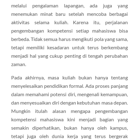
melalui pengalaman lapangan, ada juga yang
menemukan minat baru setelah mencoba berbagai
aktivitas selama kuliah. Karena itu, perjalanan
pengembangan kompetensi setiap mahasiswa bisa
berbeda. Tidak semua harus mengikuti pola yang sama,
tetapi memiliki kesadaran untuk terus berkembang
menjadi hal yang cukup penting di tengah perubahan
zaman.
Pada akhirnya, masa kuliah bukan hanya tentang
menyelesaikan pendidikan formal. Ada proses panjang
dalam memahami potensi diri, mengenali kemampuan,
dan menyesuaikan diri dengan kebutuhan masa depan.
Mungkin itulah alasan mengapa pengembangan
kompetensi mahasiswa kini menjadi bagian yang
semakin diperhatikan, bukan hanya oleh kampus,
tetapi juga oleh dunia kerja yang terus bergerak