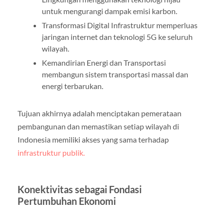
untuk mengurangi dampak emisi karbon.
Transformasi Digital Infrastruktur memperluas
jaringan internet dan teknologi 5G ke seluruh
wilayah.
Kemandirian Energi dan Transportasi
membangun sistem transportasi massal dan
energi terbarukan.
Tujuan akhirnya adalah menciptakan pemerataan
pembangunan dan memastikan setiap wilayah di
Indonesia memiliki akses yang sama terhadap
infrastruktur publik.
Konektivitas sebagai Fondasi
Pertumbuhan Ekonomi