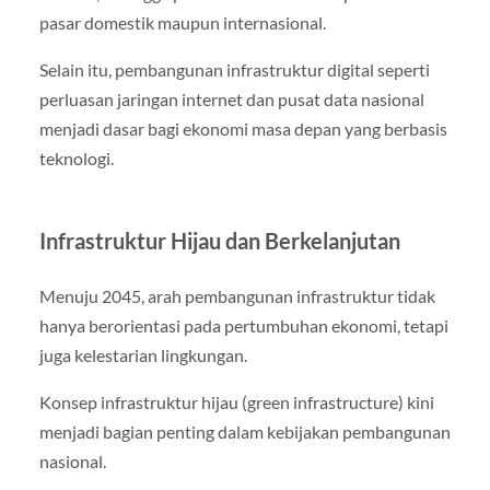
pasar domestik maupun internasional.
Selain itu, pembangunan infrastruktur digital seperti
perluasan jaringan internet dan pusat data nasional
menjadi dasar bagi ekonomi masa depan yang berbasis
teknologi.
Infrastruktur Hijau dan Berkelanjutan
Menuju 2045, arah pembangunan infrastruktur tidak
hanya berorientasi pada pertumbuhan ekonomi, tetapi
juga kelestarian lingkungan.
Konsep infrastruktur hijau (green infrastructure) kini
menjadi bagian penting dalam kebijakan pembangunan
nasional.