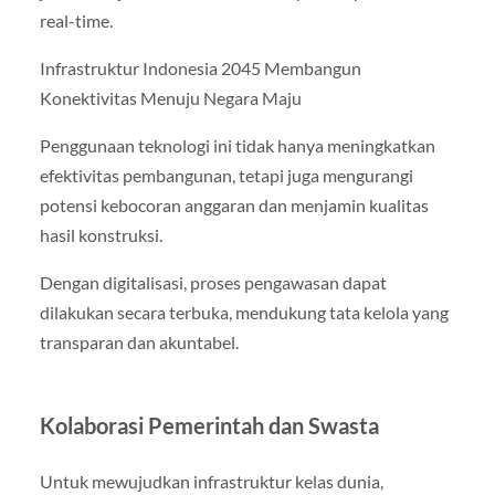
real-time.
Infrastruktur Indonesia 2045 Membangun
Konektivitas Menuju Negara Maju
Penggunaan teknologi ini tidak hanya meningkatkan
efektivitas pembangunan, tetapi juga mengurangi
potensi kebocoran anggaran dan menjamin kualitas
hasil konstruksi.
Dengan digitalisasi, proses pengawasan dapat
dilakukan secara terbuka, mendukung tata kelola yang
transparan dan akuntabel.
Kolaborasi Pemerintah dan Swasta
Untuk mewujudkan infrastruktur kelas dunia,