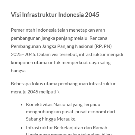
Visi Infrastruktur Indonesia 2045
Pemerintah Indonesia telah menetapkan arah
pembangunan jangka panjang melalui Rencana
Pembangunan Jangka Panjang Nasional (RPJPN)
2025–2045. Dalam visi tersebut, infrastruktur menjadi
komponen utama untuk memperkuat daya saing
bangsa.
Beberapa fokus utama pembangunan infrastruktur
menuju 2045 meliputi:\
Konektivitas Nasional yang Terpadu
menghubungkan pusat-pusat ekonomi dari
Sabang hingga Merauke.
Infrastruktur Berkelanjutan dan Ramah
Lingkungan menggunakan teknologi hijau