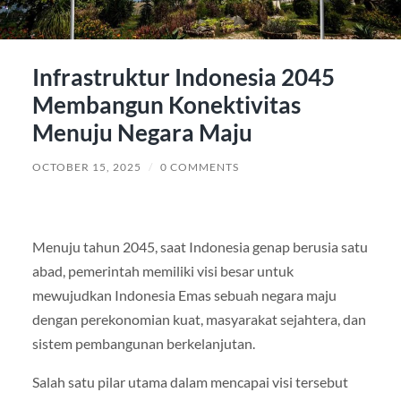
Infrastruktur Indonesia 2045
Membangun Konektivitas
Menuju Negara Maju
OCTOBER 15, 2025
/
0 COMMENTS
Menuju tahun 2045, saat Indonesia genap berusia satu
abad, pemerintah memiliki visi besar untuk
mewujudkan Indonesia Emas sebuah negara maju
dengan perekonomian kuat, masyarakat sejahtera, dan
sistem pembangunan berkelanjutan.
Salah satu pilar utama dalam mencapai visi tersebut