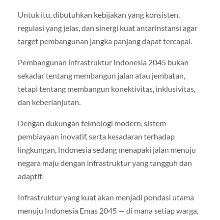
Untuk itu, dibutuhkan kebijakan yang konsisten,
regulasi yang jelas, dan sinergi kuat antarinstansi agar
target pembangunan jangka panjang dapat tercapai.
Pembangunan infrastruktur Indonesia 2045 bukan
sekadar tentang membangun jalan atau jembatan,
tetapi tentang membangun konektivitas, inklusivitas,
dan keberlanjutan.
Dengan dukungan teknologi modern, sistem
pembiayaan inovatif, serta kesadaran terhadap
lingkungan, Indonesia sedang menapaki jalan menuju
negara maju dengan infrastruktur yang tangguh dan
adaptif.
Infrastruktur yang kuat akan menjadi pondasi utama
menuju Indonesia Emas 2045 — di mana setiap warga,