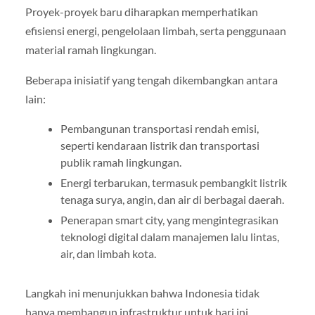
Proyek-proyek baru diharapkan memperhatikan
efisiensi energi, pengelolaan limbah, serta penggunaan
material ramah lingkungan.
Beberapa inisiatif yang tengah dikembangkan antara
lain:
Pembangunan transportasi rendah emisi,
seperti kendaraan listrik dan transportasi
publik ramah lingkungan.
Energi terbarukan, termasuk pembangkit listrik
tenaga surya, angin, dan air di berbagai daerah.
Penerapan smart city, yang mengintegrasikan
teknologi digital dalam manajemen lalu lintas,
air, dan limbah kota.
Langkah ini menunjukkan bahwa Indonesia tidak
hanya membangun infrastruktur untuk hari ini,