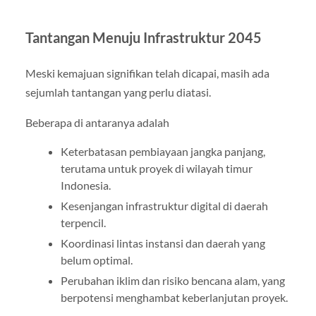
Tantangan Menuju Infrastruktur 2045
Meski kemajuan signifikan telah dicapai, masih ada
sejumlah tantangan yang perlu diatasi.
Beberapa di antaranya adalah
Keterbatasan pembiayaan jangka panjang,
terutama untuk proyek di wilayah timur
Indonesia.
Kesenjangan infrastruktur digital di daerah
terpencil.
Koordinasi lintas instansi dan daerah yang
belum optimal.
Perubahan iklim dan risiko bencana alam, yang
berpotensi menghambat keberlanjutan proyek.