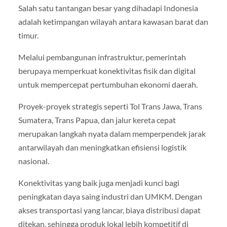
Salah satu tantangan besar yang dihadapi Indonesia
adalah ketimpangan wilayah antara kawasan barat dan
timur.
Melalui pembangunan infrastruktur, pemerintah
berupaya memperkuat konektivitas fisik dan digital
untuk mempercepat pertumbuhan ekonomi daerah.
Proyek-proyek strategis seperti Tol Trans Jawa, Trans
Sumatera, Trans Papua, dan jalur kereta cepat
merupakan langkah nyata dalam memperpendek jarak
antarwilayah dan meningkatkan efisiensi logistik
nasional.
Konektivitas yang baik juga menjadi kunci bagi
peningkatan daya saing industri dan UMKM. Dengan
akses transportasi yang lancar, biaya distribusi dapat
ditekan, sehingga produk lokal lebih kompetitif di