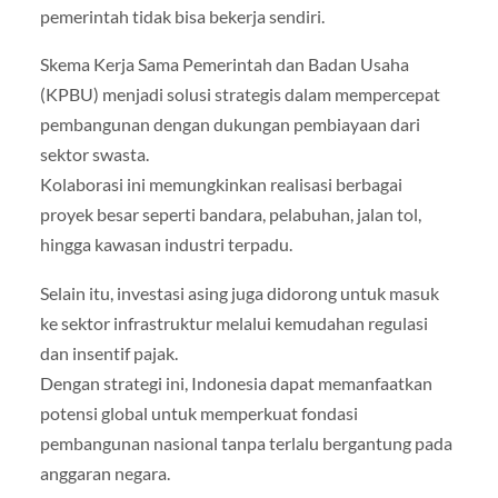
pemerintah tidak bisa bekerja sendiri.
Skema Kerja Sama Pemerintah dan Badan Usaha
(KPBU) menjadi solusi strategis dalam mempercepat
pembangunan dengan dukungan pembiayaan dari
sektor swasta.
Kolaborasi ini memungkinkan realisasi berbagai
proyek besar seperti bandara, pelabuhan, jalan tol,
hingga kawasan industri terpadu.
Selain itu, investasi asing juga didorong untuk masuk
ke sektor infrastruktur melalui kemudahan regulasi
dan insentif pajak.
Dengan strategi ini, Indonesia dapat memanfaatkan
potensi global untuk memperkuat fondasi
pembangunan nasional tanpa terlalu bergantung pada
anggaran negara.