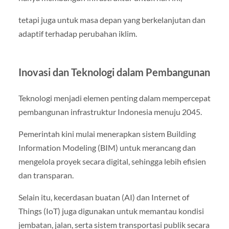
tetapi juga untuk masa depan yang berkelanjutan dan
adaptif terhadap perubahan iklim.
Inovasi dan Teknologi dalam Pembangunan
Teknologi menjadi elemen penting dalam mempercepat
pembangunan infrastruktur Indonesia menuju 2045.
Pemerintah kini mulai menerapkan sistem Building
Information Modeling (BIM) untuk merancang dan
mengelola proyek secara digital, sehingga lebih efisien
dan transparan.
Selain itu, kecerdasan buatan (AI) dan Internet of
Things (IoT) juga digunakan untuk memantau kondisi
jembatan, jalan, serta sistem transportasi publik secara