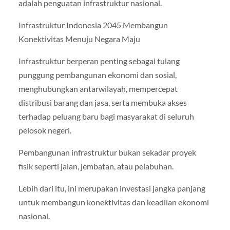
adalah penguatan infrastruktur nasional.
Infrastruktur Indonesia 2045 Membangun
Konektivitas Menuju Negara Maju
Infrastruktur berperan penting sebagai tulang
punggung pembangunan ekonomi dan sosial,
menghubungkan antarwilayah, mempercepat
distribusi barang dan jasa, serta membuka akses
terhadap peluang baru bagi masyarakat di seluruh
pelosok negeri.
Pembangunan infrastruktur bukan sekadar proyek
fisik seperti jalan, jembatan, atau pelabuhan.
Lebih dari itu, ini merupakan investasi jangka panjang
untuk membangun konektivitas dan keadilan ekonomi
nasional.