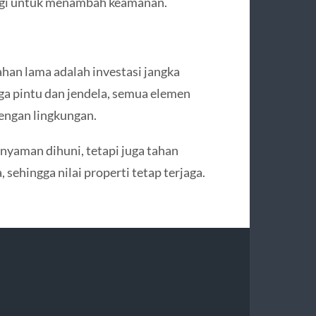
nggi untuk menambah keamanan.
han lama adalah investasi jangka
ngga pintu dan jendela, semua elemen
engan lingkungan.
nyaman dihuni, tetapi juga tahan
sehingga nilai properti tetap terjaga.