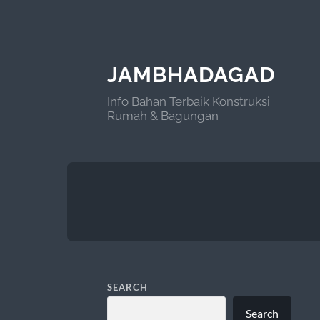
JAMBHADAGAD
Info Bahan Terbaik Konstruksi
Rumah & Bagungan
SEARCH
Search