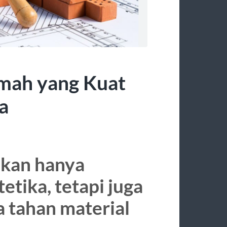
mah yang Kuat
a
kan hanya
etika, tetapi juga
a tahan material