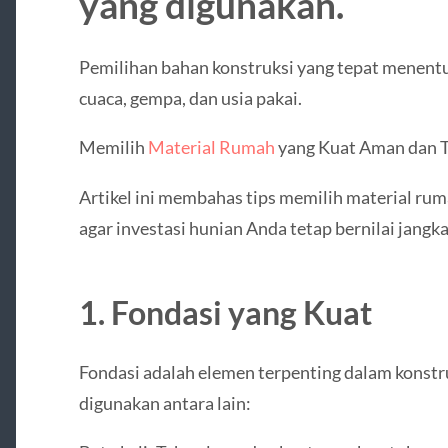
yang digunakan.
Pemilihan bahan konstruksi yang tepat menen
cuaca, gempa, dan usia pakai.
Memilih
Material Rumah
yang Kuat Aman dan 
Artikel ini membahas tips memilih material rum
agar investasi hunian Anda tetap bernilai jangk
1. Fondasi yang Kuat
Fondasi adalah elemen terpenting dalam konstr
digunakan antara lain: