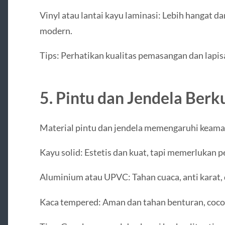
Vinyl atau lantai kayu laminasi: Lebih hangat d
modern.
Tips: Perhatikan kualitas pemasangan dan lapis
5. Pintu dan Jendela Berk
Material pintu dan jendela memengaruhi keama
Kayu solid: Estetis dan kuat, tapi memerlukan p
Aluminium atau UPVC: Tahan cuaca, anti karat,
Kaca tempered: Aman dan tahan benturan, cocok