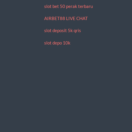
slot bet 50 perak terbaru
AIRBET88 LIVE CHAT
slot deposit 5k qris
slot depo 10k