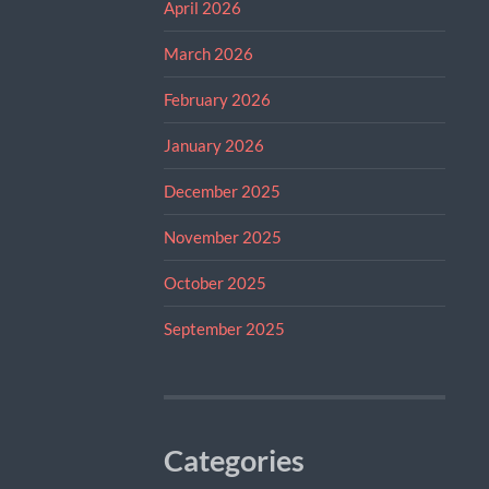
April 2026
March 2026
February 2026
January 2026
December 2025
November 2025
October 2025
September 2025
Categories