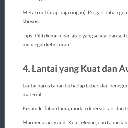
Metal roof (atap baja ringan): Ringan, tahan gemp
khusus.
Tips: Pilih kemiringan atap yang sesuai dan sist
mencegah kebocoran.
4. Lantai yang Kuat dan 
Lantai harus tahan terhadap beban dan pengguna
material:
Keramik: Tahan lama, mudah dibersihkan, dan te
Marmer atau granit: Kuat, elegan, dan tahan lam