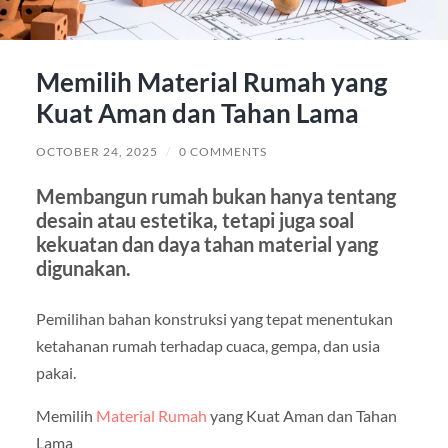
Memilih Material Rumah yang
Kuat Aman dan Tahan Lama
OCTOBER 24, 2025
/
0 COMMENTS
Membangun rumah bukan hanya tentang
desain atau estetika, tetapi juga soal
kekuatan dan daya tahan material yang
digunakan.
Pemilihan bahan konstruksi yang tepat menentukan
ketahanan rumah terhadap cuaca, gempa, dan usia
pakai.
Memilih
Material Rumah
yang Kuat Aman dan Tahan
Lama