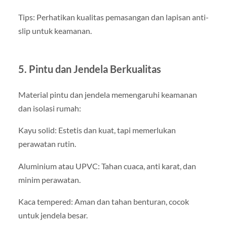
Tips: Perhatikan kualitas pemasangan dan lapisan anti-
slip untuk keamanan.
5. Pintu dan Jendela Berkualitas
Material pintu dan jendela memengaruhi keamanan
dan isolasi rumah:
Kayu solid: Estetis dan kuat, tapi memerlukan
perawatan rutin.
Aluminium atau UPVC: Tahan cuaca, anti karat, dan
minim perawatan.
Kaca tempered: Aman dan tahan benturan, cocok
untuk jendela besar.