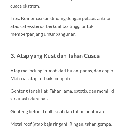
cuaca ekstrem.
Tips: Kombinasikan dinding dengan pelapis anti-air
atau cat eksterior berkualitas tinggi untuk
memperpanjang umur bangunan.
3. Atap yang Kuat dan Tahan Cuaca
Atap melindungi rumah dari hujan, panas, dan angin.
Material atap terbaik meliputi:
Genteng tanah liat: Tahan lama, estetis, dan memiliki
sirkulasi udara baik.
Genteng beton: Lebih kuat dan tahan benturan.
Metal roof (atap baja ringan): Ringan, tahan gempa,