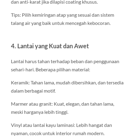
dan anti-karat jika dilapisi coating khusus.
Tips: Pilih kemiringan atap yang sesuai dan sistem
talang air yang baik untuk mencegah kebocoran.
4. Lantai yang Kuat dan Awet
Lantai harus tahan terhadap beban dan penggunaan
sehari-hari. Beberapa pilihan material:
Keramik: Tahan lama, mudah dibersihkan, dan tersedia
dalam berbagai motif.
Marmer atau granit: Kuat, elegan, dan tahan lama,
meski harganya lebih tinggi.
Vinyl atau lantai kayu laminasi: Lebih hangat dan
nyaman, cocok untuk interior rumah modern.