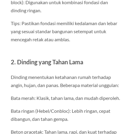
block): Digunakan untuk kombinasi fondasi dan
dinding ringan.
Tips: Pastikan fondasi memiliki kedalaman dan lebar
yang sesuai standar bangunan setempat untuk
mencegah retak atau amblas.
2. Dinding yang Tahan Lama
Dinding menentukan ketahanan rumah terhadap
angin, hujan, dan panas. Beberapa material unggulan:
Bata merah: Klasik, tahan lama, dan mudah diperoleh.
Bata ringan (Hebel/Conbloc): Lebih ringan, cepat
dibangun, dan tahan gempa.
Beton pracetak: Tahan lama, rapi, dan kuat terhadap