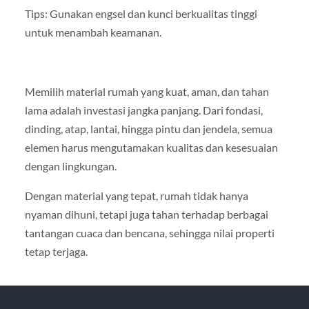
Tips: Gunakan engsel dan kunci berkualitas tinggi
untuk menambah keamanan.
Memilih material rumah yang kuat, aman, dan tahan
lama adalah investasi jangka panjang. Dari fondasi,
dinding, atap, lantai, hingga pintu dan jendela, semua
elemen harus mengutamakan kualitas dan kesesuaian
dengan lingkungan.
Dengan material yang tepat, rumah tidak hanya
nyaman dihuni, tetapi juga tahan terhadap berbagai
tantangan cuaca dan bencana, sehingga nilai properti
tetap terjaga.