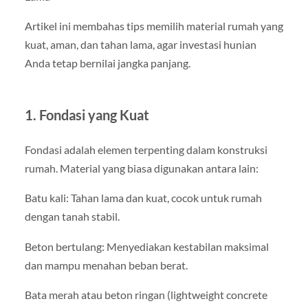
Artikel ini membahas tips memilih material rumah yang
kuat, aman, dan tahan lama, agar investasi hunian
Anda tetap bernilai jangka panjang.
1. Fondasi yang Kuat
Fondasi adalah elemen terpenting dalam konstruksi
rumah. Material yang biasa digunakan antara lain:
Batu kali: Tahan lama dan kuat, cocok untuk rumah
dengan tanah stabil.
Beton bertulang: Menyediakan kestabilan maksimal
dan mampu menahan beban berat.
Bata merah atau beton ringan (lightweight concrete