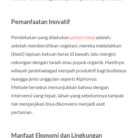
Pemanfaatan Inovatif
Pendekatan yang dilakukan
petani lokal
adalah:
setelah membersihkan vegetasi, mereka meledakkan
(blast) lapisan batuan keras di bawah, lalu mengisi
cekungan dengan tanah atau pupuk organik. Hasilnya:
wilayah jambhadagad menjadi produktif bagi budidaya
mangga jenis unggulan seperti Alphonso.
Metode tersebut menunjukkan bahwa dengan
intervensi yang tepat, lahan yang sebelumnya tampak
tak menjanjikan bisa dikonversi menjadi aset
pertanian.
Manfaat Ekonomi dan Lingkungan