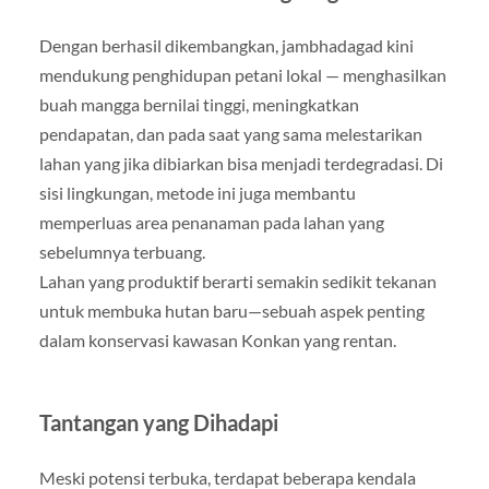
Dengan berhasil dikembangkan, jambhadagad kini
mendukung penghidupan petani lokal — menghasilkan
buah mangga bernilai tinggi, meningkatkan
pendapatan, dan pada saat yang sama melestarikan
lahan yang jika dibiarkan bisa menjadi terdegradasi. Di
sisi lingkungan, metode ini juga membantu
memperluas area penanaman pada lahan yang
sebelumnya terbuang.
Lahan yang produktif berarti semakin sedikit tekanan
untuk membuka hutan baru—sebuah aspek penting
dalam konservasi kawasan Konkan yang rentan.
Tantangan yang Dihadapi
Meski potensi terbuka, terdapat beberapa kendala