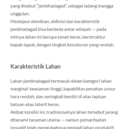
yang disebut “jambhadagad”, sebagai ladang mangga
unggulan.
Meskipun demikian, definisi dan karakteristik
jambhadagad bisa berbeda antar wilayah — pada
intinya lahan ini berupa tanah keras, berstruktur
bapak‑lapuk, dengan tingkat kesuburan yang rendah.
Karakteristik Lahan
Lahan jambhadagad termasuk dalam kategori lahan
marginal: keasaman tinggi, kapabilitas penahan unsur
hara rendah, dan seringkali berdiri di atas lapisan
batuan atau laterit keras.
Akibat kondisi ini, tradisionalnya lahan tersebut jarang
ditanami tanaman utama — namun pemanfaatan
inovatif telah mengubahnya menjadi lahan produktif.