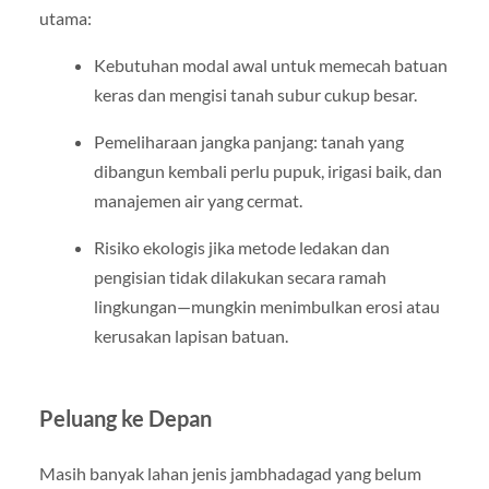
utama:
Kebutuhan modal awal untuk memecah batuan
keras dan mengisi tanah subur cukup besar.
Pemeliharaan jangka panjang: tanah yang
dibangun kembali perlu pupuk, irigasi baik, dan
manajemen air yang cermat.
Risiko ekologis jika metode ledakan dan
pengisian tidak dilakukan secara ramah
lingkungan—mungkin menimbulkan erosi atau
kerusakan lapisan batuan.
Peluang ke Depan
Masih banyak lahan jenis jambhadagad yang belum