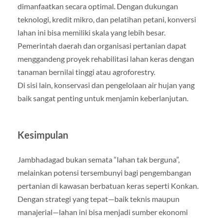
dimanfaatkan secara optimal. Dengan dukungan
teknologi, kredit mikro, dan pelatihan petani, konversi
lahan ini bisa memiliki skala yang lebih besar.
Pemerintah daerah dan organisasi pertanian dapat
menggandeng proyek rehabilitasi lahan keras dengan
tanaman bernilai tinggi atau agroforestry.
Di sisi lain, konservasi dan pengelolaan air hujan yang
baik sangat penting untuk menjamin keberlanjutan.
Kesimpulan
Jambhadagad bukan semata “lahan tak berguna”,
melainkan potensi tersembunyi bagi pengembangan
pertanian di kawasan berbatuan keras seperti Konkan.
Dengan strategi yang tepat—baik teknis maupun
manajerial—lahan ini bisa menjadi sumber ekonomi