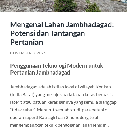
Mengenal Lahan Jambhadagad:
Potensi dan Tantangan
Pertanian
NOVEMBER 3, 2025
Penggunaan Teknologi Modern untuk
Pertanian Jambhadagad
Jambhadagad adalah istilah lokal di wilayah Konkan
(India Barat) yang merujuk pada lahan keras berbasis
laterit atau batuan keras lainnya yang semula dianggap
“tidak subur”. Menurut sebuah studi, para petani di
daerah seperti Ratnagiri dan Sindhudurg telah
mengembangkan teknik pengolahan lahan jenis ini,